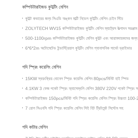
কম্পিউটারাইজড কুইল্টিং মেশিন
কুইল্ট কভারের জন্য সিএডি অঙ্কন মাল্টি নিডেল কুইল্টিং মেশিন চেইন স্টিচ
ZOLYTECH WV15 কম্পিউটারাইজড কুইল্টিং মেশিন ম্যাট্রেস উত্পাদন সরঞ্জাম
500-1100rpm কম্পিউটারাইজড কুইল্টিং মেশিন কুইল্ট এবং আরামদায়কদের জন্য
6*6*2m অটোমেটেড ইন্ডাস্ট্রিয়াল কুইল্টিং মেশিন প্যানাসনিক সার্ভো ড্রাইভার
গদি স্প্রিং কয়েলিং মেশিন
15KW স্বয়ংক্রিয় বোনেল স্প্রিং কয়েলিং মেশিন 80pcs/মিনিট হাই স্পিড
4.1KW 3 ফেজ পকেট স্প্রিং অ্যাসেম্বলি মেশিন 380V 220V পকেট স্প্রিং সর
কম্পিউটারাইজড 150pcs/মিনিট গদি স্প্রিং কয়েলিং মেশিন স্প্রিং উচ্চতা 100
7 রোল সিএনসি গদি স্প্রিং কয়েলিং মেশিন সিই হিট ট্রিটমেন্ট সিস্টেম সহ
গদি কাটার মেশিন