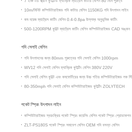
7 ইঞ্চি টাচ স্ক্রীন কুইল্টেড ফ্যাব্রিক ম্যাট্রেস কাটার মেশিন 80 মিমি পুরুত্ব
10m/মিনিট কম্পিউটারাইজড গদি কাটার মেশিন 1150KG গদি উৎপাদন লাইন
কম নয়েজ ম্যাট্রেস কাটিং মেশিন 0.4-0.8pa উল্লম্ব অনুভূমিক কাটিং
500-1200RPM কুইল্ট ম্যাট্রেস কাটিং মেশিন কম্পিউটারাইজড CAD অঙ্কন
গদি সেলাই মেশিন
গদি উৎপাদনের জন্য 80mm পুরুত্বের গদি সেলাই মেশিন 1000rpm
WV12 গদি সেলাই মেশিন ফ্যাব্রিক কুইল্টিং মেশিন 380V 220V
গদি সেলাই মেশিন কুইল্ট এবং কমফোর্টারের জন্য উচ্চ গতির কম্পিউটারাইজড ল
80-350mph গদি সেলাই মেশিন কম্পিউটারাইজড কুইল্টিং ZOLYTECH
পকেট স্প্রিং উৎপাদন লাইন
কম্পিউটারাইজড স্বয়ংক্রিয় পকেট স্প্রিং কয়েলিং মেশিন পকেট স্প্রিং প্
ZLT-PS180S পকেট স্প্রিং সমাবেশ মেশিন OEM গদি বসন্ত মেশিন