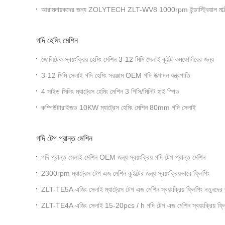
আরামদায়কদের জন্য ZOLYTECH ZLT-WV8 1000rpm ইন্ডাস্ট্রিয়াল মাল্টি ন
গদি হেমিং মেশিন
জোলিটেক স্বয়ংক্রিয় হেমিং মেশিন 3-12 মিমি সেলাই কুইল্ট কমফোর্টারের জন্য
3-12 মিমি সেলাই গদি হেমিং সরঞ্জাম OEM গদি উত্পাদন যন্ত্রপাতি
4 সাইড সিলিং ম্যাট্রেস হেমিং মেশিন 3 পিসি/মিনিট হাই স্পিড
কম্পিউটারাইজড 10KW ম্যাট্রেস হেমিং মেশিন 80mm গদি সেলাই
গদি টেপ প্রান্ত মেশিন
গদি প্রান্ত সেলাই মেশিন OEM জন্য স্বয়ংক্রিয় গদি টেপ প্রান্ত মেশিন
2300rpm ম্যাট্রেস টেপ এজ মেশিন কুইল্টের জন্য স্বয়ংক্রিয়ভাবে ফ্লিপিং
ZLT-TE5A এজিং সেলাই ম্যাট্রেস টেপ এজ মেশিন স্বয়ংক্রিয় ফ্লিপিং ন
ZLT-TE4A এজিং সেলাই 15-20pcs / h গদি টেপ এজ মেশিন স্বয়ংক্রিয় ফ্লি
OEM চীন