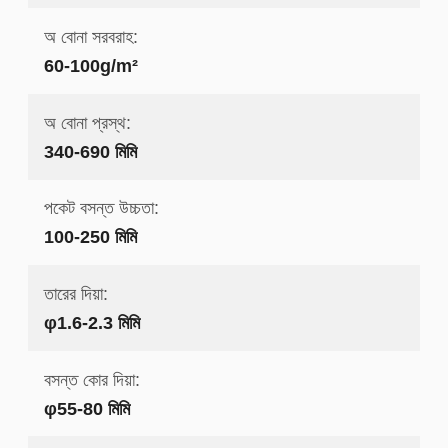
অ বোনা সরবরাহ:
60-100g/m²
অ বোনা প্রস্থ:
340-690 মিমি
পকেট বসন্ত উচ্চতা:
100-250 মিমি
তারের দিয়া:
φ1.6-2.3 মিমি
বসন্ত কোর দিয়া:
φ55-80 মিমি