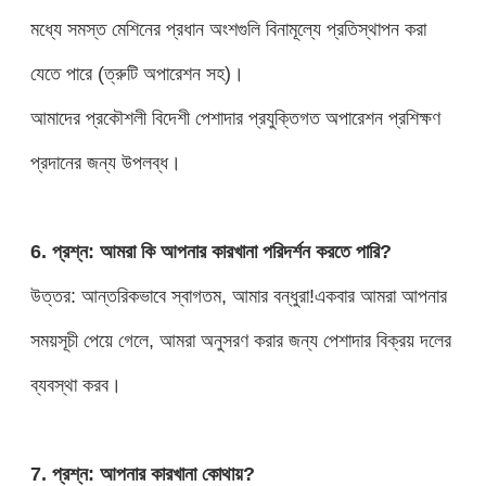
মধ্যে সমস্ত মেশিনের প্রধান অংশগুলি বিনামূল্যে প্রতিস্থাপন করা
যেতে পারে (ত্রুটি অপারেশন সহ)।
আমাদের প্রকৌশলী বিদেশী পেশাদার প্রযুক্তিগত অপারেশন প্রশিক্ষণ
প্রদানের জন্য উপলব্ধ।
6. প্রশ্ন: আমরা কি আপনার কারখানা পরিদর্শন করতে পারি?
উত্তর: আন্তরিকভাবে স্বাগতম, আমার বন্ধুরা!একবার আমরা আপনার
সময়সূচী পেয়ে গেলে, আমরা অনুসরণ করার জন্য পেশাদার বিক্রয় দলের
ব্যবস্থা করব।
7. প্রশ্ন: আপনার কারখানা কোথায়?