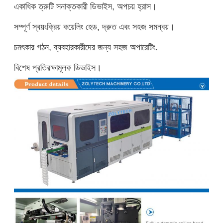
একাধিক ত্রুটি সনাক্তকারী ডিভাইস, অপচয় হ্রাস।
সম্পূর্ণ স্বয়ংক্রিয় কয়েলিং হেড, দ্রুত এবং সহজ সমন্বয়।
চমৎকার গঠন, ব্যবহারকারীদের জন্য সহজ অপারেটিং.
বিশেষ প্রতিরক্ষামূলক ডিভাইস।