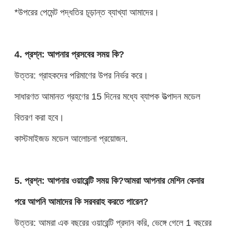
*উপরের পেমেন্ট পদ্ধতির চূড়ান্ত ব্যাখ্যা আমাদের।
4. প্রশ্ন: আপনার প্রসবের সময় কি?
উত্তর: গ্রাহকদের পরিমাণের উপর নির্ভর করে।
সাধারণত আমানত গ্রহণের 15 দিনের মধ্যে ব্যাপক উত্পাদন মডেল
বিতরণ করা হবে।
কাস্টমাইজড মডেল আলোচনা প্রয়োজন.
5. প্রশ্ন: আপনার ওয়ারেন্টি সময় কি?আমরা আপনার মেশিন কেনার
পরে আপনি আমাদের কি সরবরাহ করতে পারেন?
উত্তর: আমরা এক বছরের ওয়ারেন্টি প্রদান করি, ভেঙ্গে গেলে 1 বছরের