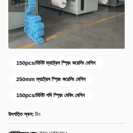
150pcs/মিনিট ম্যাট্রেস স্প্রিং কয়েলিং মেশিন
250mm ম্যাট্রেস স্প্রিং কয়েলিং মেশিন
150pcs/মিনিট গদি স্প্রিং মেকিং মেশিন
উৎপত্তি স্থল:
চীন