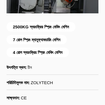
2500KG স্বয়ংক্রিয় স্প্রিং মেকিং মেশিন
7 রোল স্প্রিং ম্যানুফ্যাকচারিং মেশিন
4 রোল স্বয়ংক্রিয় স্প্রিং মেকিং মেশিন
উৎপত্তি স্থল:
চীন
পরিচিতিমুলক নাম:
ZOLYTECH
সাক্ষ্যদান:
CE