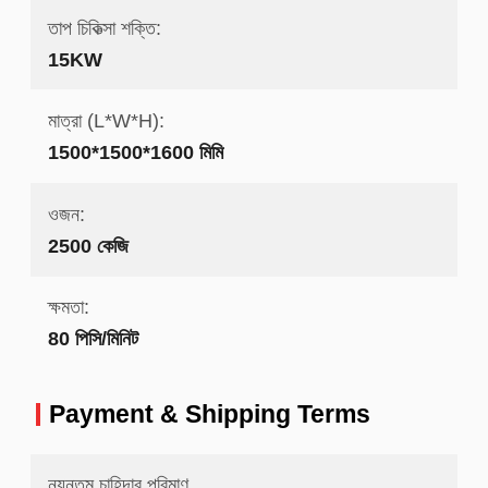
তাপ চিকিত্সা শক্তি:
15KW
মাত্রা (L*W*H):
1500*1500*1600 মিমি
ওজন:
2500 কেজি
ক্ষমতা:
80 পিসি/মিনিট
Payment & Shipping Terms
ন্যূনতম চাহিদার পরিমাণ