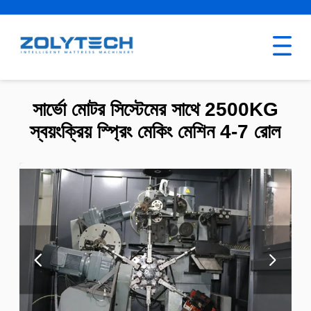
সার্ভো মোটর সিস্টেমের সাথে 2500KG
স্বয়ংক্রিয় স্প্রিং মেকিং মেশিন 4-7 রোল