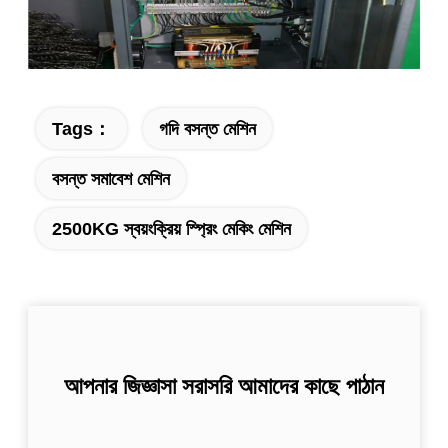
Tags：
গদি বসন্ত মেশিন
বসন্ত সমাবেশ মেশিন
2500KG স্বয়ংক্রিয় স্প্রিং মেকিং মেশিন
আপনার জিজ্ঞাসা সরাসরি আমাদের কাছে পাঠান