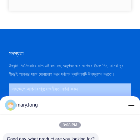
সদস্যতা
উদ্ধৃতি নিয়মিতভাবে আপডেট করা হয়, অনুগ্রহ করে আপনার ইমেল দিন, আমরা খুব
শীঘ্রই আপনার সাথে যোগাযোগ করব সর্বশেষ ক্যাটালগটি উপস্থাপন করতে।
mary.long
3:08 PM
Good day, what product are you looking for?