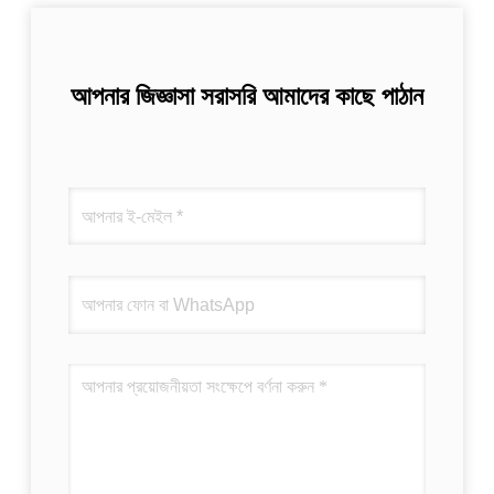
আপনার জিজ্ঞাসা সরাসরি আমাদের কাছে পাঠান