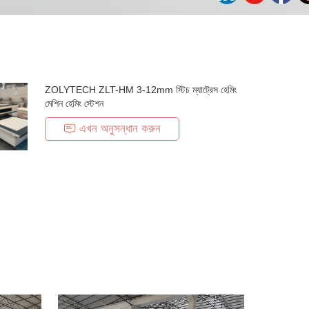
ZOLYTECH ZLT-HM 3-12mm স্টিচ ম্যাট্রেস হেমিং
মেশিন হেমিং স্টেশন
এখন অনুসন্ধান করুন