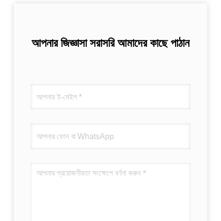
আপনার জিজ্ঞাসা সরাসরি আমাদের কাছে পাঠান