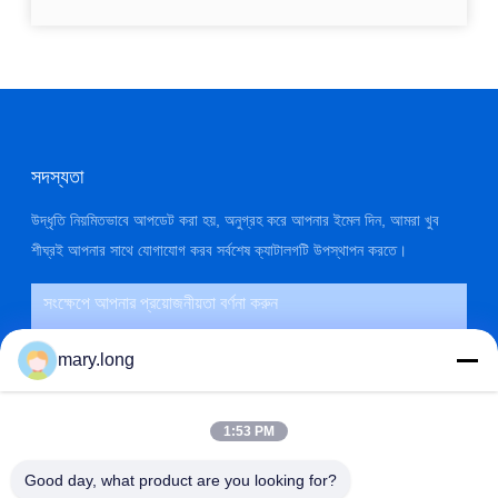
সদস্যতা
উদ্ধৃতি নিয়মিতভাবে আপডেট করা হয়, অনুগ্রহ করে আপনার ইমেল দিন, আমরা খুব
শীঘ্রই আপনার সাথে যোগাযোগ করব সর্বশেষ ক্যাটালগটি উপস্থাপন করতে।
mary.long
1:53 PM
Good day, what product are you looking for?