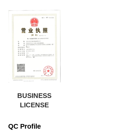
BUSINESS
LICENSE
QC Profile