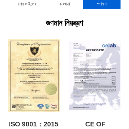
প্রোফাইলের
কারখানা
গুণমান
গুণমান নিয়ন্ত্রণ
ISO 9001：2015
CE OF