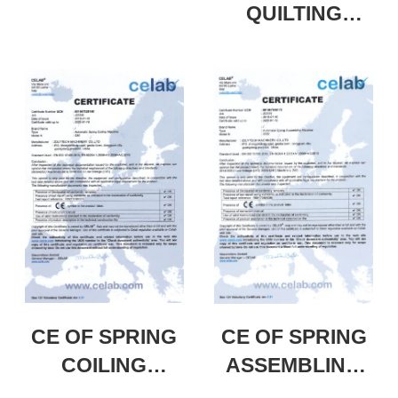
QUILTING
MACHINE
CE OF SPRING
CE OF SPRING
COILING
ASSEMBLING
MACHINE
MACHINE