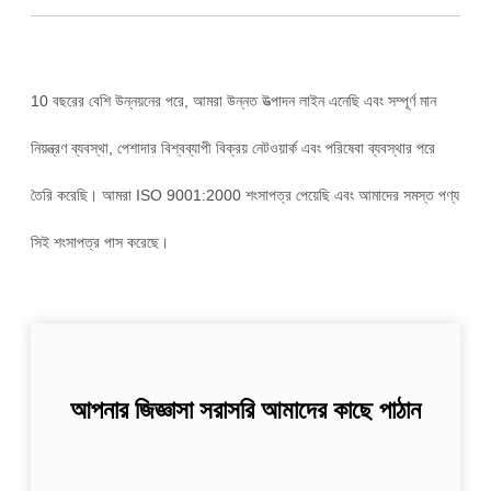
10 বছরের বেশি উন্নয়নের পরে, আমরা উন্নত উত্পাদন লাইন এনেছি এবং সম্পূর্ণ মান
নিয়ন্ত্রণ ব্যবস্থা, পেশাদার বিশ্বব্যাপী বিক্রয় নেটওয়ার্ক এবং পরিষেবা ব্যবস্থার পরে
তৈরি করেছি। আমরা ISO 9001:2000 শংসাপত্র পেয়েছি এবং আমাদের সমস্ত পণ্য
সিই শংসাপত্র পাস করেছে।
আপনার জিজ্ঞাসা সরাসরি আমাদের কাছে পাঠান