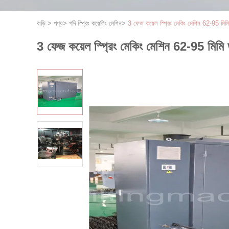
বাড়ি
>
পণ্য
>
গদি স্প্রিং কয়েলিং মেশিন
>
3 ফেজ কয়েল স্প্রিং মেকিং মেশিন 62-95 মিমি ড
3 ফেজ কয়েল স্প্রিং মেকিং মেশিন 62-95 মিমি ডায