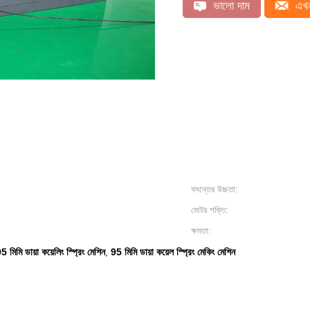
ভালো দাম
এখন
বসন্তের উচ্চতা:
মোটর শক্তি:
ক্ষমতা:
5 মিমি ডায়া কয়েলিং স্প্রিং মেশিন
95 মিমি ডায়া কয়েল স্প্রিং মেকিং মেশিন
,