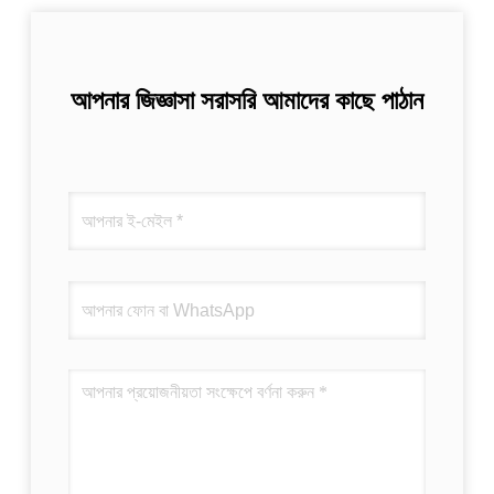
আপনার জিজ্ঞাসা সরাসরি আমাদের কাছে পাঠান