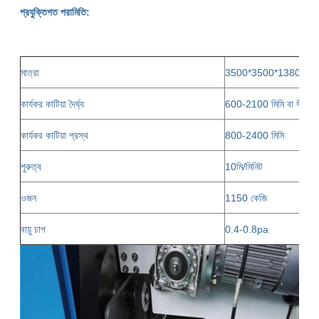
প্রযুক্তিগত পরামিতি:
মাত্রা
3500*3500*1380 মিমি
কার্যকর কাটিয়া দৈর্ঘ্য
600-2100 মিমি বা সীমাহী
কার্যকর কাটিয়া প্রস্থ
800-2400 মিমি
পুরুত্ব
10মি/মিনিট
ওজন
1150 কেজি
বায়ু চাপ
0.4-0.8pa