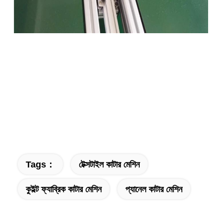
Tags：
টেক্সটাইল কাটার মেশিন
কুইল্ট ফ্যাব্রিক কাটার মেশিন
প্যানেল কাটার মেশিন