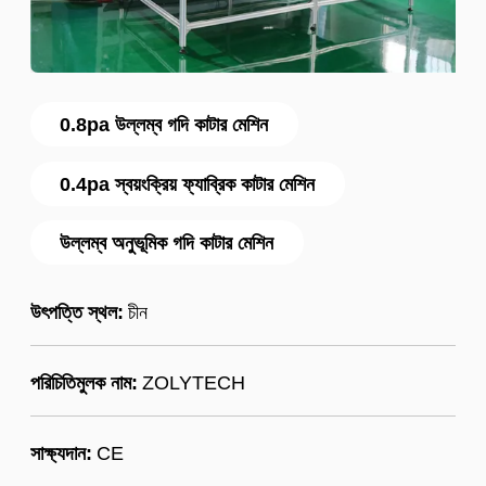
0.8pa উল্লম্ব গদি কাটার মেশিন
0.4pa স্বয়ংক্রিয় ফ্যাব্রিক কাটার মেশিন
উল্লম্ব অনুভূমিক গদি কাটার মেশিন
উৎপত্তি স্থল:
চীন
পরিচিতিমুলক নাম:
ZOLYTECH
সাক্ষ্যদান:
CE