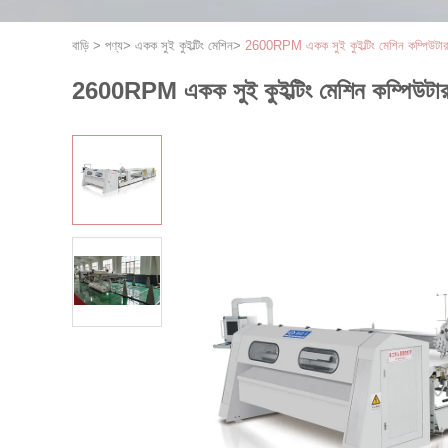
বাড়ি
>
পণ্য
>
একক সুই কুইল্টিং মেশিন
>
2600RPM একক সুই কুইল্টিং মেশিন কম্পিউটা
2600RPM একক সুই কুইল্টিং মেশিন কম্পিউটা