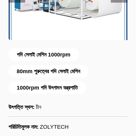
গদি সেলাই মেশিন 1000rpm
80mm পুরুত্বের গদি সেলাই মেশিন
1000rpm গদি উৎপাদন যন্ত্রপাতি
উৎপত্তি স্থল:
চীন
পরিচিতিমুলক নাম:
ZOLYTECH