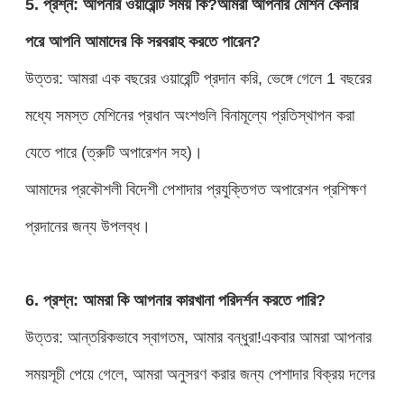
5. প্রশ্ন: আপনার ওয়ারেন্টি সময় কি?আমরা আপনার মেশিন কেনার
পরে আপনি আমাদের কি সরবরাহ করতে পারেন?
উত্তর: আমরা এক বছরের ওয়ারেন্টি প্রদান করি, ভেঙ্গে গেলে 1 বছরের
মধ্যে সমস্ত মেশিনের প্রধান অংশগুলি বিনামূল্যে প্রতিস্থাপন করা
যেতে পারে (ত্রুটি অপারেশন সহ)।
আমাদের প্রকৌশলী বিদেশী পেশাদার প্রযুক্তিগত অপারেশন প্রশিক্ষণ
প্রদানের জন্য উপলব্ধ।
6. প্রশ্ন: আমরা কি আপনার কারখানা পরিদর্শন করতে পারি?
উত্তর: আন্তরিকভাবে স্বাগতম, আমার বন্ধুরা!একবার আমরা আপনার
সময়সূচী পেয়ে গেলে, আমরা অনুসরণ করার জন্য পেশাদার বিক্রয় দলের