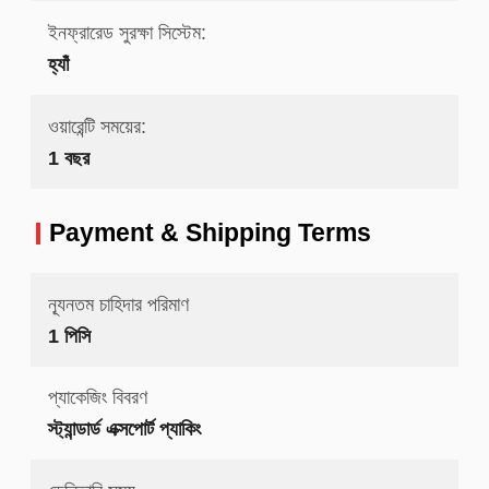
ইনফ্রারেড সুরক্ষা সিস্টেম:
হ্যাঁ
ওয়ারেন্টি সময়ের:
1 বছর
Payment & Shipping Terms
ন্যূনতম চাহিদার পরিমাণ
1 পিসি
প্যাকেজিং বিবরণ
স্ট্যান্ডার্ড এক্সপোর্ট প্যাকিং