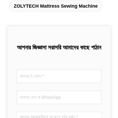
ZOLYTECH Mattress Sewing Machine
আপনার জিজ্ঞাসা সরাসরি আমাদের কাছে পাঠান