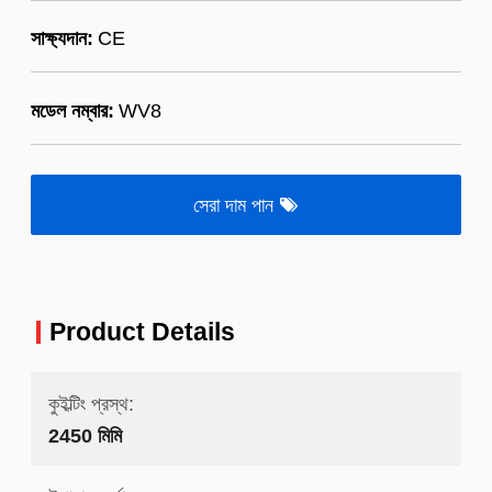
সাক্ষ্যদান:
CE
মডেল নম্বার:
WV8
সেরা দাম পান
Product Details
কুইল্টিং প্রস্থ:
2450 মিমি