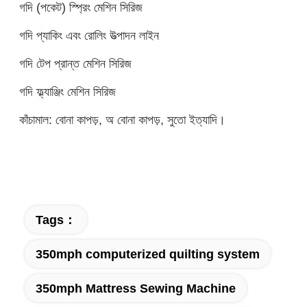
গদি (পকেট) স্প্রিং মেশিন সিরিজ
গদি প্যাকিং এবং রোলিং উত্পাদন লাইন
গদি টেপ প্রান্ত মেশিন সিরিজ
গদি ফ্ল্যাঞ্জিং মেশিন সিরিজ
কাঁচামাল: বোনা কাপড়, অ বোনা কাপড়, সুতো ইত্যাদি।
Tags：
350mph computerized quilting system
350mph Mattress Sewing Machine