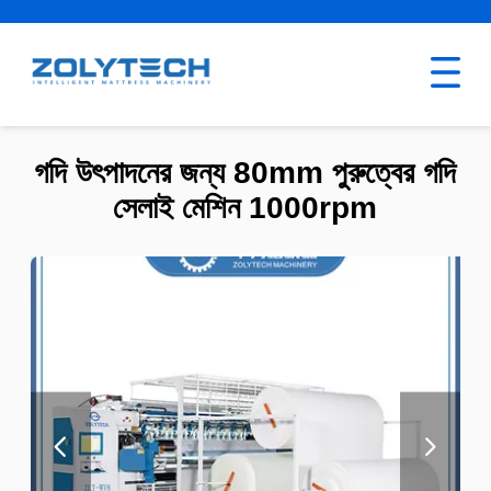
গদি উৎপাদনের জন্য 80mm পুরুত্বের গদি
সেলাই মেশিন 1000rpm