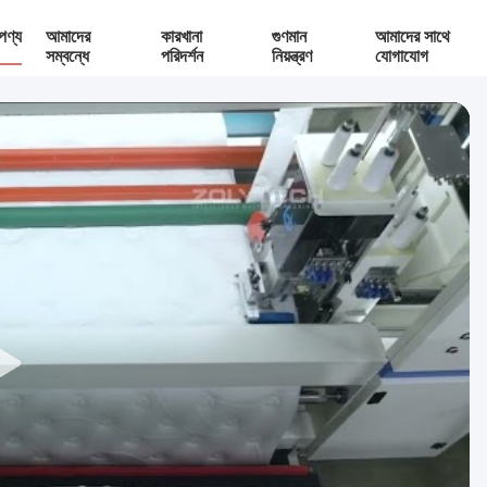
পণ্য
আমাদের
কারখানা
গুণমান
আমাদের সাথে
সম্বন্ধে
পরিদর্শন
নিয়ন্ত্রণ
যোগাযোগ