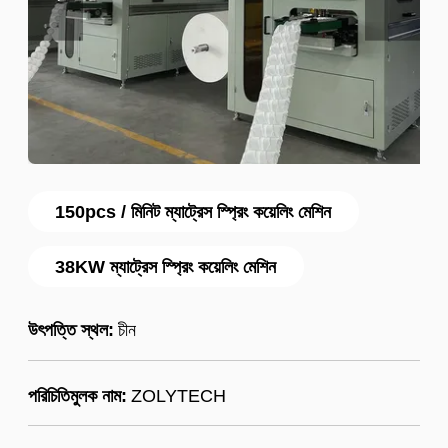
150pcs / মিনিট ম্যাট্রেস স্প্রিং কয়েলিং মেশিন
38KW ম্যাট্রেস স্প্রিং কয়েলিং মেশিন
উৎপত্তি স্থল:
চীন
পরিচিতিমুলক নাম:
ZOLYTECH