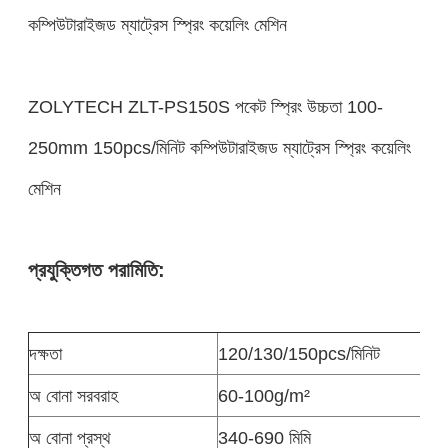
কম্পিউটারাইজড ম্যাট্রেস স্প্রিং কয়েলিং মেশিন
ZOLYTECH ZLT-PS150S পকেট স্প্রিং উচ্চতা 100-
250mm 150pcs/মিনিট কম্পিউটারাইজড ম্যাট্রেস স্প্রিং কয়েলিং
মেশিন
প্রযুক্তিগত পরামিতি:
দক্ষতা
120/130/150pcs/মিনিট
অ বোনা সরবরাহ
60-100g/m²
অ বোনা প্রস্থ
340-690 মিমি