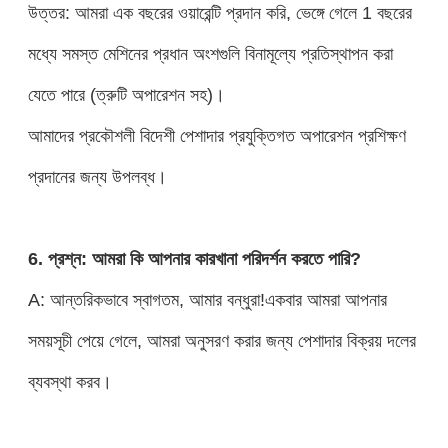
উত্তর: আমরা এক বছরের ওয়ারেন্টি প্রদান করি, ভেঙ্গে গেলে 1 বছরের
মধ্যে সমস্ত মেশিনের প্রধান অংশগুলি বিনামূল্যে প্রতিস্থাপন করা
যেতে পারে (ত্রুটি অপারেশন সহ)।
আমাদের প্রকৌশলী বিদেশী পেশাদার প্রযুক্তিগত অপারেশন প্রশিক্ষণ
প্রদানের জন্য উপলব্ধ।
6. প্রশ্ন: আমরা কি আপনার কারখানা পরিদর্শন করতে পারি?
A: আন্তরিকভাবে স্বাগতম, আমার বন্ধুরা!একবার আমরা আপনার
সময়সূচী পেয়ে গেলে, আমরা অনুসরণ করার জন্য পেশাদার বিক্রয় দলের
ব্যবস্থা করব।