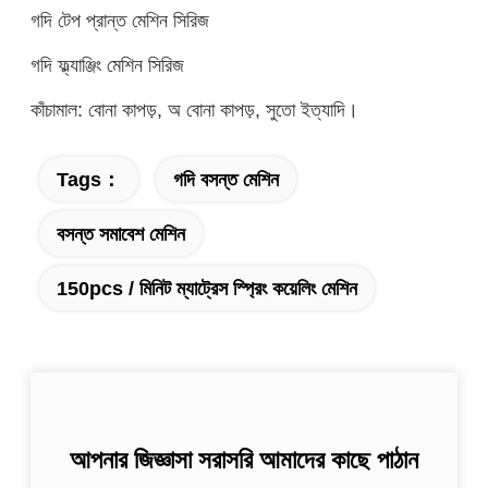
গদি টেপ প্রান্ত মেশিন সিরিজ
গদি ফ্ল্যাঞ্জিং মেশিন সিরিজ
কাঁচামাল: বোনা কাপড়, অ বোনা কাপড়, সুতো ইত্যাদি।
Tags：
গদি বসন্ত মেশিন
বসন্ত সমাবেশ মেশিন
150pcs / মিনিট ম্যাট্রেস স্প্রিং কয়েলিং মেশিন
আপনার জিজ্ঞাসা সরাসরি আমাদের কাছে পাঠান