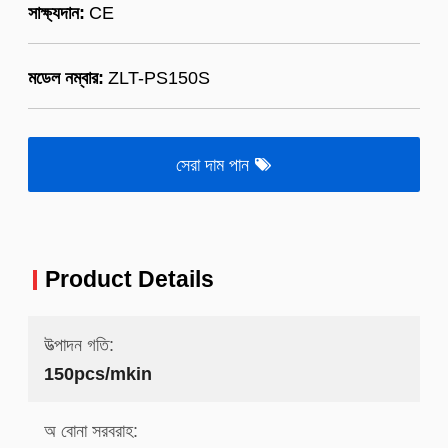
সাক্ষ্যদান:
CE
মডেল নম্বার:
ZLT-PS150S
সেরা দাম পান
Product Details
উত্পাদন গতি:
150pcs/mkin
অ বোনা সরবরাহ: