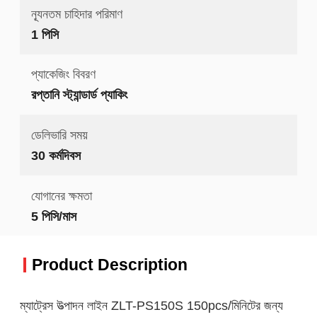
ন্যূনতম চাহিদার পরিমাণ
1 পিসি
প্যাকেজিং বিবরণ
রপ্তানি স্ট্যান্ডার্ড প্যাকিং
ডেলিভারি সময়
30 কর্মদিবস
যোগানের ক্ষমতা
5 পিসি/মাস
Product Description
ম্যাট্রেস উত্পাদন লাইন ZLT-PS150S 150pcs/মিনিটের জন্য