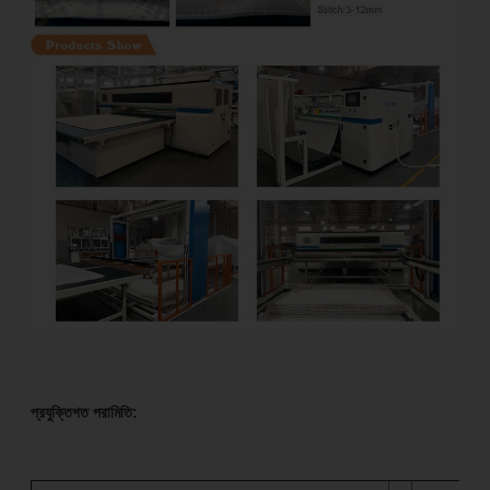
প্রযুক্তিগত পরামিতি: