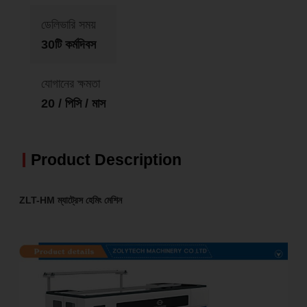
ডেলিভারি সময়
30টি কর্মদিবস
যোগানের ক্ষমতা
20 / পিসি / মাস
Product Description
ZLT-HM ম্যাট্রেস হেমিং মেশিন