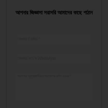
আপনার জিজ্ঞাসা সরাসরি আমাদের কাছে পাঠান