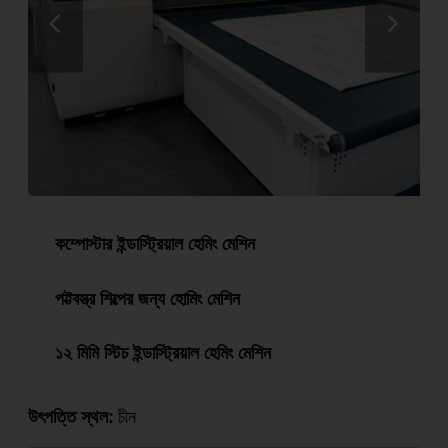
কম্পোস্টার ইন্ডাস্ট্রিয়াল হেমিং মেশিন
পট্টবস্ত্র শিল্পের জন্য হোমিং মেশিন
১২ মিমি স্টিচ ইন্ডাস্ট্রিয়াল হেমিং মেশিন
উৎপত্তি স্থল:
চীন