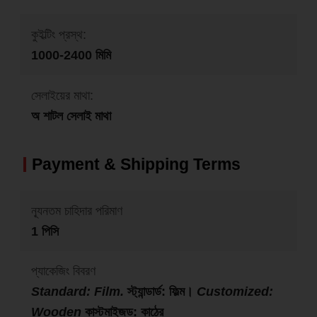
কুইল্টিং প্রস্থ:
1000-2400 মিমি
সেলাইয়ের মাথা:
অ শাটল সেলাই মাথা
Payment & Shipping Terms
ন্যূনতম চাহিদার পরিমাণ
1 পিসি
প্যাকেজিং বিবরণ
Standard: Film.
স্ট্যান্ডার্ড: ফিল্ম।
Customized:
Wooden
কাস্টমাইজড: কাঠের