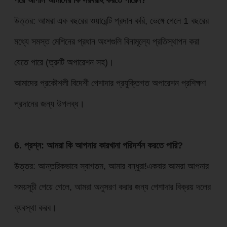
উত্তর: আমরা এক বছরের ওয়ারেন্টি প্রদান করি, ভেঙ্গে গেলে 1 বছরের
মধ্যে সমস্ত মেশিনের প্রধান অংশগুলি বিনামূল্যে প্রতিস্থাপন করা
যেতে পারে (ত্রুটি অপারেশন সহ)।
আমাদের প্রকৌশলী বিদেশী পেশাদার প্রযুক্তিগত অপারেশন প্রশিক্ষণ
প্রদানের জন্য উপলব্ধ।
6. প্রশ্ন: আমরা কি আপনার কারখানা পরিদর্শন করতে পারি?
উত্তর: আন্তরিকভাবে স্বাগতম, আমার বন্ধুরা!একবার আমরা আপনার
সময়সূচী পেয়ে গেলে, আমরা অনুসরণ করার জন্য পেশাদার বিক্রয় দলের
ব্যবস্থা করব।