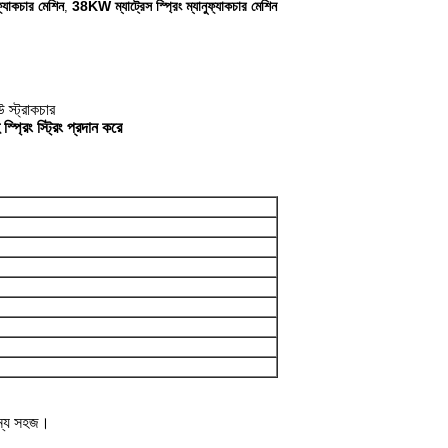
ুফ্যাকচার মেশিন
38KW ম্যাট্রেস স্প্রিং ম্যানুফ্যাকচার মেশিন
,
স্ট্রাকচার
প্রিং স্ট্রিং প্রদান করে
 জন্য সহজ।