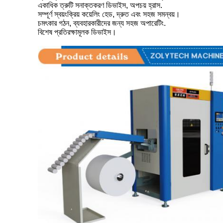
একাধিক ত্রুটি সনাক্তকরণ ডিভাইস, অপচয় হ্রাস.
সম্পূর্ণ স্বয়ংক্রিয় কয়েলিং হেড, দ্রুত এবং সহজ সমন্বয়।
চমৎকার গঠন, ব্যবহারকারীদের জন্য সহজ অপারেটিং.
বিশেষ প্রতিরক্ষামূলক ডিভাইস।