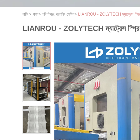
বাড়ি
>
পণ্য
>
গদি স্প্রিং কয়েলিং মেশিন
>
LIANROU - ZOLYTECH ম্যাট্রেস স্প্রিং ম্
LIANROU - ZOLYTECH ম্যাট্রেস স্প্রিং ম্য