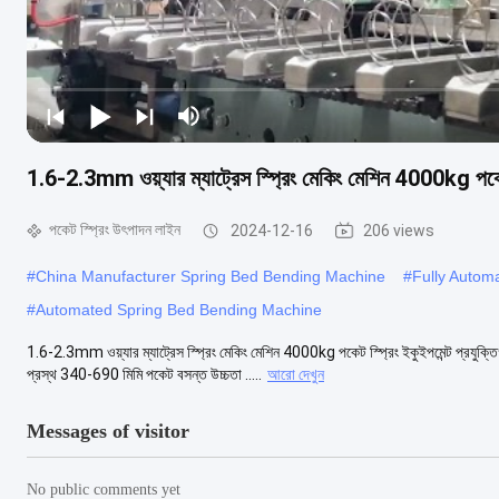
1.6-2.3mm ওয়্যার ম্যাট্রেস স্প্রিং মেকিং মেশিন 4000kg পকেট 
পকেট স্প্রিং উৎপাদন লাইন
2024-12-16
206 views
#
China Manufacturer Spring Bed Bending Machine
#
Fully Autom
#
Automated Spring Bed Bending Machine
1.6-2.3mm ওয়্যার ম্যাট্রেস স্প্রিং মেকিং মেশিন 4000kg পকেট স্প্রিং ইকুইপমেন্ট প
প্রস্থ 340-690 মিমি পকেট বসন্ত উচ্চতা .....
আরো দেখুন
Messages of visitor
No public comments yet