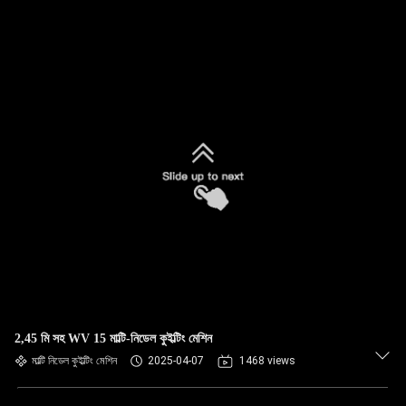
2,45 মি সহ WV 15 মাল্টি-নিডেল কুইল্টিং মেশিন
মাল্টি নিডেল কুইল্টিং মেশিন
2025-04-07
1468 views