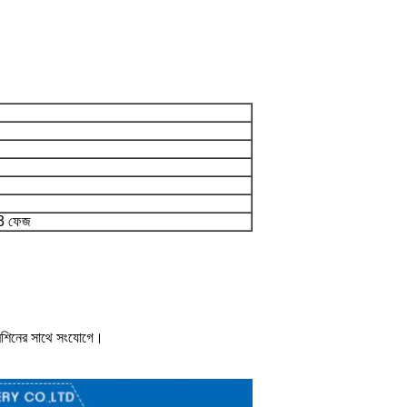
3 ফেজ
েশিনের সাথে সংযোগে।