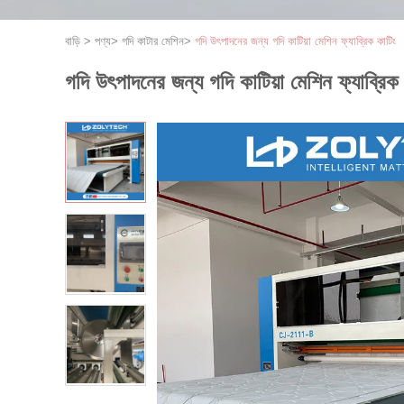
বাড়ি
>
পণ্য
>
গদি কাটার মেশিন
>
গদি উৎপাদনের জন্য গদি কাটিয়া মেশিন ফ্যাব্রিক কাটিং
গদি উৎপাদনের জন্য গদি কাটিয়া মেশিন ফ্যাব্রিক