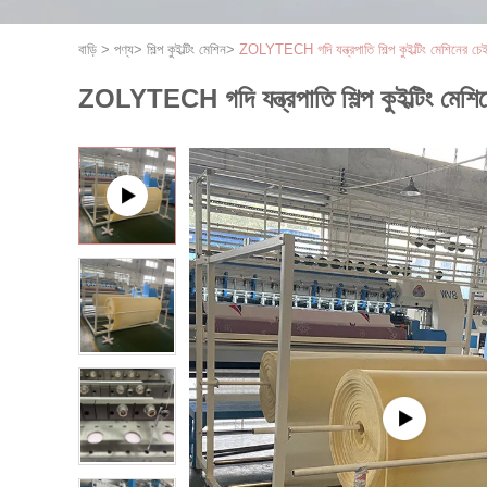
বাড়ি
>
পণ্য
>
শিল্প কুইল্টিং মেশিন
>
ZOLYTECH গদি যন্ত্রপাতি শিল্প কুইল্টিং মেশিনের 
ZOLYTECH গদি যন্ত্রপাতি শিল্প কুইল্টিং মে