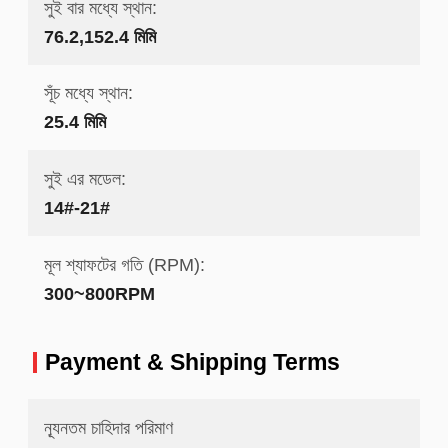
সুই বার মধ্যে স্থান:
76.2,152.4 মিমি
সূঁচ মধ্যে স্থান:
25.4 মিমি
সুই এর মডেল:
14#-21#
মূল শ্যাফটের গতি (RPM):
300~800RPM
Payment & Shipping Terms
ন্যূনতম চাহিদার পরিমাণ