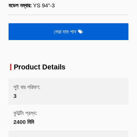
মডেল নম্বার:
YS 94''-3
সেরা দাম পান
Product Details
সুই বার পরিমাণ:
3
কুইল্টিং প্রস্থ:
2400 মিমি