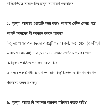
কাস্টমাইজড মডেলগুলির জন্য আলোচনা প্রয়োজন।
৫. প্রশ্ন: আপনার ওয়ারেন্টি সময় কত? আপনার মেশিন কেনার পরে
আপনি আমাদের কী সরবরাহ করতে পারেন?
উত্তর: আমরা এক বছরের ওয়ারেন্টি প্রদান করি, ভাঙা গেলে (ত্রুটিপূর্ণ
অপারেশন সহ নয়) ১ বছরের মধ্যে সমস্ত মেশিনের প্রধান অংশ
বিনামূল্যে প্রতিস্থাপন করা যেতে পারে।
আমাদের প্রকৌশলী বিদেশে পেশাদার প্রযুক্তিগত অপারেশন প্রশিক্ষণ
প্রদানের জন্য উপলব্ধ।
৬. প্রশ্ন: আমরা কি আপনার কারখানা পরিদর্শন করতে পারি?