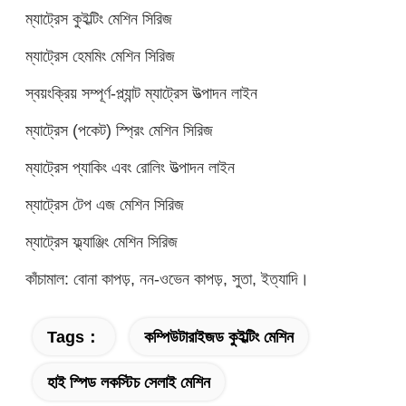
ম্যাট্রেস কুইল্টিং মেশিন সিরিজ
ম্যাট্রেস হেমমিং মেশিন সিরিজ
স্বয়ংক্রিয় সম্পূর্ণ-প্ল্যান্ট ম্যাট্রেস উত্পাদন লাইন
ম্যাট্রেস (পকেট) স্প্রিং মেশিন সিরিজ
ম্যাট্রেস প্যাকিং এবং রোলিং উত্পাদন লাইন
ম্যাট্রেস টেপ এজ মেশিন সিরিজ
ম্যাট্রেস ফ্ল্যাঞ্জিং মেশিন সিরিজ
কাঁচামাল: বোনা কাপড়, নন-ওভেন কাপড়, সুতা, ইত্যাদি।
Tags：
কম্পিউটারাইজড কুইল্টিং মেশিন
হাই স্পিড লকস্টিচ সেলাই মেশিন