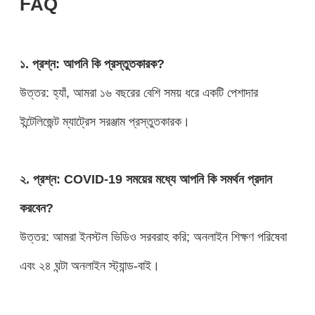
FAQ
১. প্রশ্ন: আপনি কি প্রস্তুতকারক?
উত্তর: হ্যাঁ, আমরা ১৬ বছরের বেশি সময় ধরে একটি পেশাদার
ইন্টেলিজেন্ট ম্যাট্রেস সরঞ্জাম প্রস্তুতকারক।
২. প্রশ্ন: COVID-19 সময়ের মধ্যে আপনি কি সমর্থন প্রদান
করবেন?
উত্তর: আমরা ইনস্টল ভিডিও সরবরাহ করি; অনলাইন শিক্ষণ পরিষেবা
এবং ২৪ ঘন্টা অনলাইন স্ট্যান্ড-বাই।