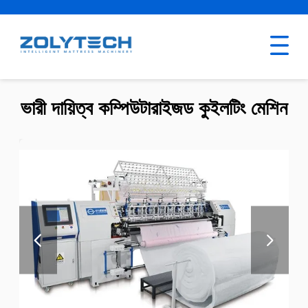
ভারী দায়িত্ব কম্পিউটারাইজড কুইলটিং মেশিন