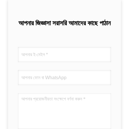
আপনার জিজ্ঞাসা সরাসরি আমাদের কাছে পাঠান