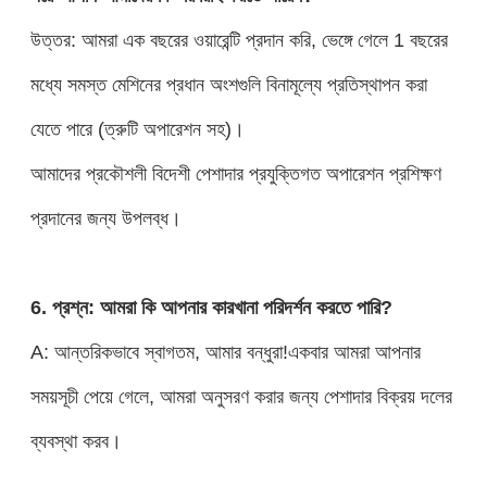
উত্তর: আমরা এক বছরের ওয়ারেন্টি প্রদান করি, ভেঙ্গে গেলে 1 বছরের
মধ্যে সমস্ত মেশিনের প্রধান অংশগুলি বিনামূল্যে প্রতিস্থাপন করা
যেতে পারে (ত্রুটি অপারেশন সহ)।
আমাদের প্রকৌশলী বিদেশী পেশাদার প্রযুক্তিগত অপারেশন প্রশিক্ষণ
প্রদানের জন্য উপলব্ধ।
6. প্রশ্ন: আমরা কি আপনার কারখানা পরিদর্শন করতে পারি?
A: আন্তরিকভাবে স্বাগতম, আমার বন্ধুরা!একবার আমরা আপনার
সময়সূচী পেয়ে গেলে, আমরা অনুসরণ করার জন্য পেশাদার বিক্রয় দলের
ব্যবস্থা করব।