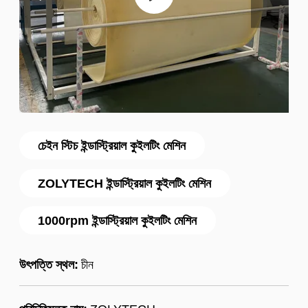
চেইন স্টিচ ইন্ডাস্ট্রিয়াল কুইলটিং মেশিন
ZOLYTECH ইন্ডাস্ট্রিয়াল কুইলটিং মেশিন
1000rpm ইন্ডাস্ট্রিয়াল কুইলটিং মেশিন
উৎপত্তি স্থল:
চীন