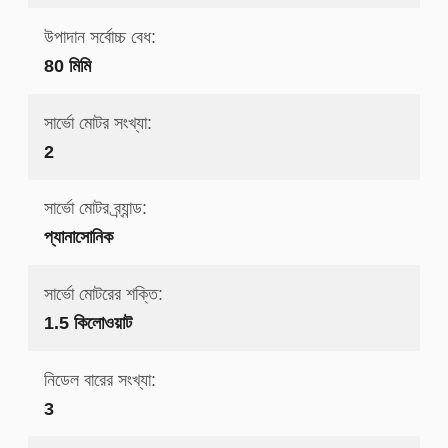
উপাদান সর্বোচ্চ বেধ:
80 মিমি
সার্ভো মোটর সংখ্যা:
2
সার্ভো মোটর ব্র্যান্ড:
প্যানাসোনিক
সার্ভো মোটরের শক্তি:
1.5 কিলোওয়াট
নিডেল বারের সংখ্যা:
3