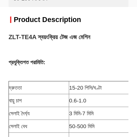
Product Description
ZLT-TE4A স্বয়ংক্রিয় টেজ এজ মেশিন
প্রযুক্তিগত পরামিতি:
দ্রুততা
15-20 পিসি/ঘণ্টা
বায়ু চাপ
0.6-1.0
সেলাই দৈর্ঘ্য
3 মিমি-7 মিমি
সেলাই বেধ
50-500 মিমি