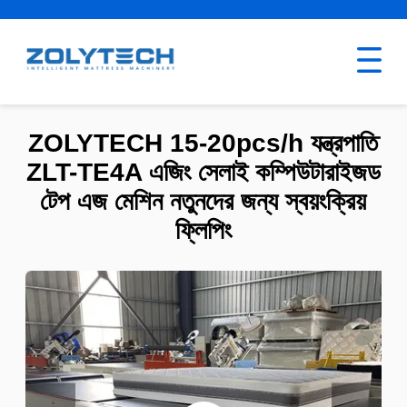
ZOLYTECH 15-20pcs/h যন্ত্রপাতি
ZLT-TE4A এজিং সেলাই কম্পিউটারাইজড
টেপ এজ মেশিন নতুনদের জন্য স্বয়ংক্রিয়
ফ্লিপিং