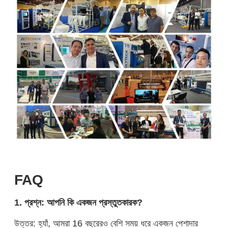
FAQ
1. প্রশ্ন: আপনি কি একজন প্রস্তুতকারক?
উত্তর: হ্যাঁ, আমরা 16 বছরেরও বেশি সময় ধরে একজন পেশাদার