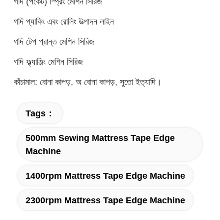
গদি (পকেট) স্প্রিং মেশিন সিরিজ
গদি প্যাকিং এবং রোলিং উত্পাদন লাইন
গদি টেপ প্রান্ত মেশিন সিরিজ
গদি ফ্ল্যাঞ্জিং মেশিন সিরিজ
কাঁচামাল: বোনা কাপড়, অ বোনা কাপড়, সুতো ইত্যাদি।
Tags：
500mm Sewing Mattress Tape Edge
Machine
1400rpm Mattress Tape Edge Machine
2300rpm Mattress Tape Edge Machine