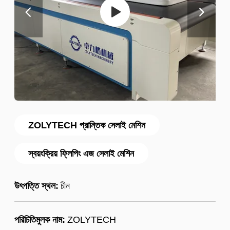
ZOLYTECH প্রান্তিক সেলাই মেশিন
স্বয়ংক্রিয় ফ্লিপিং এজ সেলাই মেশিন
উৎপত্তি স্থল:
চীন
পরিচিতিমুলক নাম:
ZOLYTECH