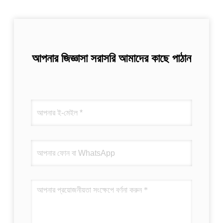
আপনার জিজ্ঞাসা সরাসরি আমাদের কাছে পাঠান