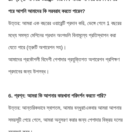
পরে আপনি আমাদের কি সরবরাহ করতে পারেন?
উত্তর: আমরা এক বছরের ওয়ারেন্টি প্রদান করি, ভেঙ্গে গেলে 1 বছরের
মধ্যে সমস্ত মেশিনের প্রধান অংশগুলি বিনামূল্যে প্রতিস্থাপন করা
যেতে পারে (ত্রুটি অপারেশন সহ)।
আমাদের প্রকৌশলী বিদেশী পেশাদার প্রযুক্তিগত অপারেশন প্রশিক্ষণ
প্রদানের জন্য উপলব্ধ।
6. প্রশ্ন: আমরা কি আপনার কারখানা পরিদর্শন করতে পারি?
উত্তর: আন্তরিকভাবে স্বাগতম, আমার বন্ধুরা!একবার আমরা আপনার
সময়সূচী পেয়ে গেলে, আমরা অনুসরণ করার জন্য পেশাদার বিক্রয় দলের
ব্যবস্থা করব।