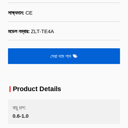
সাক্ষ্যদান:
CE
মডেল নম্বার:
ZLT-TE4A
সেরা দাম পান
Product Details
বায়ু চাপ:
0.6-1.0