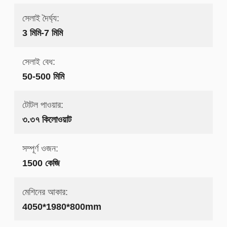
সেলাই দৈর্ঘ্য:
3 মিমি-7 মিমি
সেলাই বেধ:
50-500 মিমি
টোটল পাওয়ার:
৩.৩৭ কিলোওয়াট
সম্পূর্ণ ওজন:
1500 কেজি
মেশিনের আকার:
4050*1980*800mm