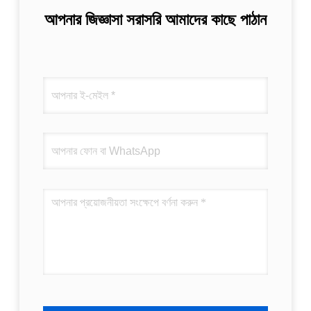
আপনার জিজ্ঞাসা সরাসরি আমাদের কাছে পাঠান