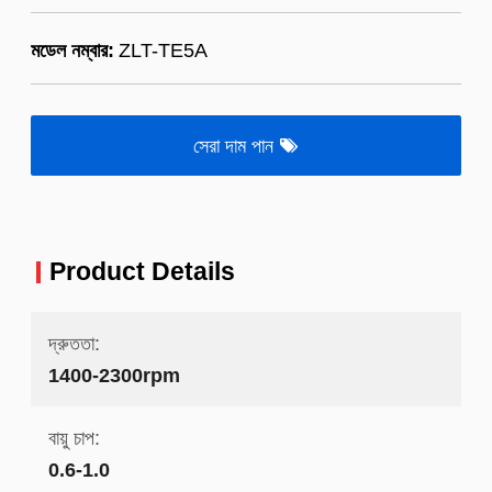
মডেল নম্বার:
ZLT-TE5A
সেরা দাম পান
Product Details
দ্রুততা:
1400-2300rpm
বায়ু চাপ:
0.6-1.0