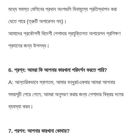
মধ্যে সমস্ত মেশিনের প্রধান অংশগুলি বিনামূল্যে প্রতিস্থাপন করা
যেতে পারে (ত্রুটি অপারেশন সহ)।
আমাদের প্রকৌশলী বিদেশী পেশাদার প্রযুক্তিগত অপারেশন প্রশিক্ষণ
প্রদানের জন্য উপলব্ধ।
6. প্রশ্ন: আমরা কি আপনার কারখানা পরিদর্শন করতে পারি?
A: আন্তরিকভাবে স্বাগতম, আমার বন্ধুরা!একবার আমরা আপনার
সময়সূচী পেয়ে গেলে, আমরা অনুসরণ করার জন্য পেশাদার বিক্রয় দলের
ব্যবস্থা করব।
7. প্রশ্ন: আপনার কারখানা কোথায়?