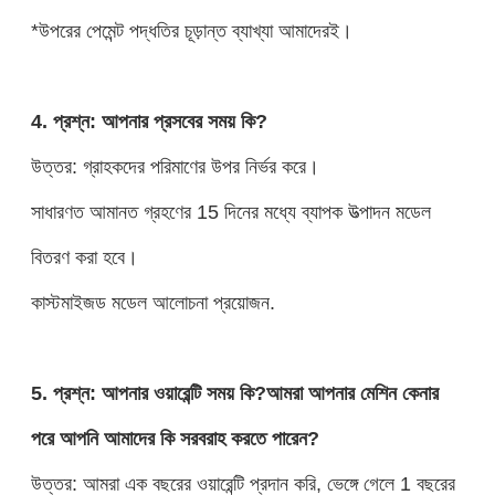
*উপরের পেমেন্ট পদ্ধতির চূড়ান্ত ব্যাখ্যা আমাদেরই।
4. প্রশ্ন: আপনার প্রসবের সময় কি?
উত্তর: গ্রাহকদের পরিমাণের উপর নির্ভর করে।
সাধারণত আমানত গ্রহণের 15 দিনের মধ্যে ব্যাপক উত্পাদন মডেল
বিতরণ করা হবে।
কাস্টমাইজড মডেল আলোচনা প্রয়োজন.
5. প্রশ্ন: আপনার ওয়ারেন্টি সময় কি?আমরা আপনার মেশিন কেনার
পরে আপনি আমাদের কি সরবরাহ করতে পারেন?
উত্তর: আমরা এক বছরের ওয়ারেন্টি প্রদান করি, ভেঙ্গে গেলে 1 বছরের