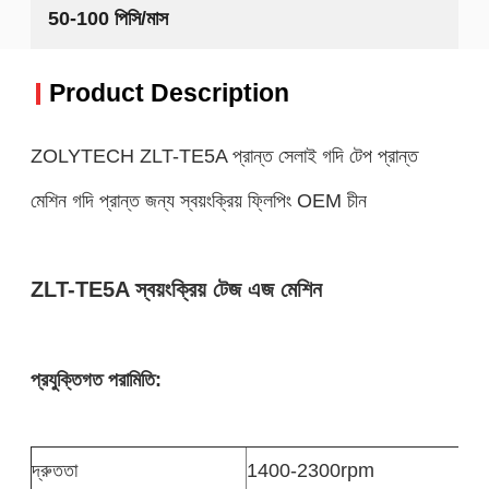
50-100 পিসি/মাস
Product Description
ZOLYTECH ZLT-TE5A প্রান্ত সেলাই গদি টেপ প্রান্ত
মেশিন গদি প্রান্ত জন্য স্বয়ংক্রিয় ফ্লিপিং OEM চীন
ZLT-TE5A স্বয়ংক্রিয় টেজ এজ মেশিন
প্রযুক্তিগত পরামিতি:
দ্রুততা
1400-2300rpm