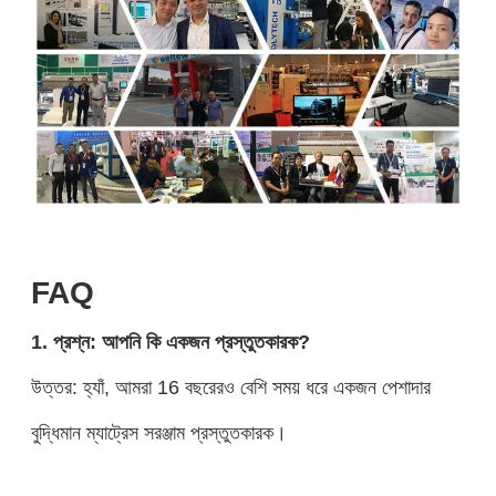
FAQ
1. প্রশ্ন: আপনি কি একজন প্রস্তুতকারক?
উত্তর: হ্যাঁ, আমরা 16 বছরেরও বেশি সময় ধরে একজন পেশাদার
বুদ্ধিমান ম্যাট্রেস সরঞ্জাম প্রস্তুতকারক।