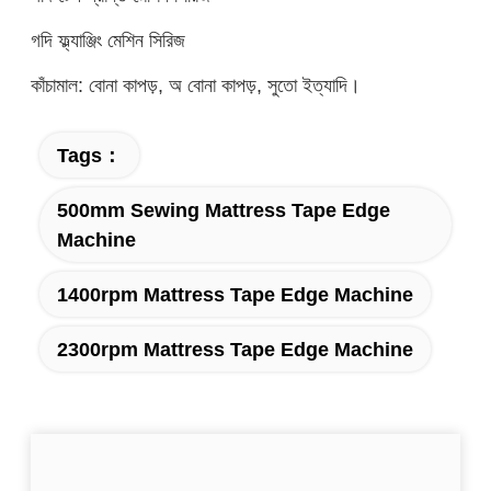
গদি ফ্ল্যাঞ্জিং মেশিন সিরিজ
কাঁচামাল: বোনা কাপড়, অ বোনা কাপড়, সুতো ইত্যাদি।
Tags：
500mm Sewing Mattress Tape Edge
Machine
1400rpm Mattress Tape Edge Machine
2300rpm Mattress Tape Edge Machine