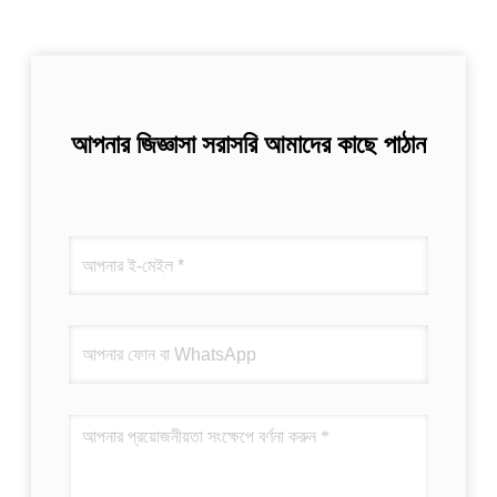
আপনার জিজ্ঞাসা সরাসরি আমাদের কাছে পাঠান