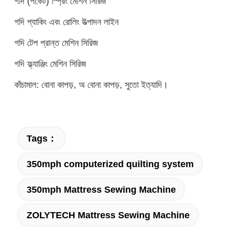
গদি (পকেট) স্প্রিং মেশিন সিরিজ
গদি প্যাকিং এবং রোলিং উত্পাদন লাইন
গদি টেপ প্রান্ত মেশিন সিরিজ
গদি ফ্ল্যাঞ্জিং মেশিন সিরিজ
কাঁচামাল: বোনা কাপড়, অ বোনা কাপড়, সুতো ইত্যাদি।
Tags：
350mph computerized quilting system
350mph Mattress Sewing Machine
ZOLYTECH Mattress Sewing Machine