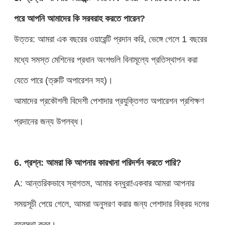
পরে আপনি আমাদের কি সরবরাহ করতে পারেন?
উত্তর: আমরা এক বছরের ওয়ারেন্টি প্রদান করি, ভেঙ্গে গেলে 1 বছরের
মধ্যে সমস্ত মেশিনের প্রধান অংশগুলি বিনামূল্যে প্রতিস্থাপন করা
যেতে পারে (ত্রুটি অপারেশন সহ)।
আমাদের প্রকৌশলী বিদেশী পেশাদার প্রযুক্তিগত অপারেশন প্রশিক্ষণ
প্রদানের জন্য উপলব্ধ।
6. প্রশ্ন: আমরা কি আপনার কারখানা পরিদর্শন করতে পারি?
A: আন্তরিকভাবে স্বাগতম, আমার বন্ধুরা!একবার আমরা আপনার
সময়সূচী পেয়ে গেলে, আমরা অনুসরণ করার জন্য পেশাদার বিক্রয় দলের
ব্যবস্থা করব।