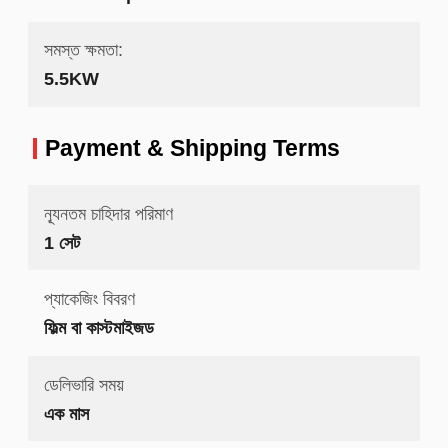
সমস্ত ক্ষমতা:
5.5KW
Payment & Shipping Terms
ন্যূনতম চাহিদার পরিমাণ
1 সেট
প্যাকেজিং বিবরণ
ফিল্ম বা কাস্টমাইজড
ডেলিভারি সময়
এক মাস