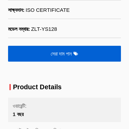
সাক্ষ্যদান:
ISO CERTIFICATE
মডেল নম্বার:
ZLT-YS128
সেরা দাম পান
Product Details
ওয়ারেন্টি:
1 বছর