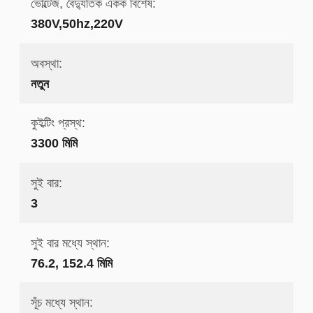
ভোল্টেজ, বৈদ্যুতিক একক বিশেষ:
380V,50hz,220V
অবস্থা:
নতুন
কুইল্টিং প্রস্থ:
3300 মিমি
সুই বার:
3
সুই বার মধ্যে স্থান:
76.2, 152.4 মিমি
সূঁচ মধ্যে স্থান: