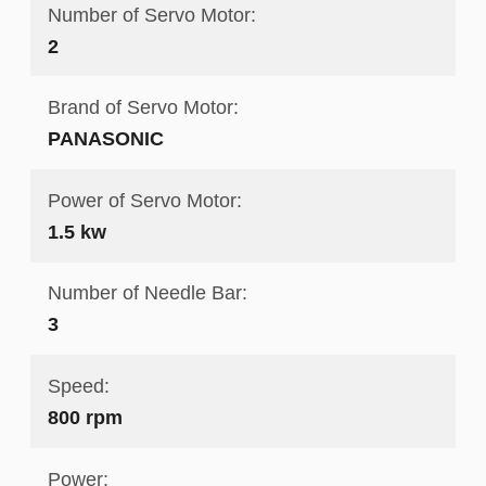
Number of Servo Motor:
2
Brand of Servo Motor:
PANASONIC
Power of Servo Motor:
1.5 kw
Number of Needle Bar:
3
Speed:
800 rpm
Power: