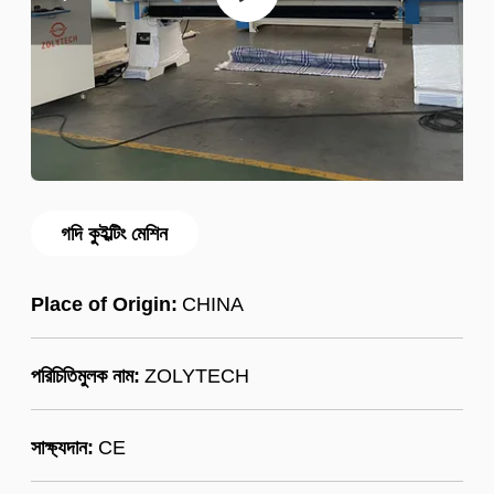
গদি কুইল্টিং মেশিন
Place of Origin:
CHINA
পরিচিতিমুলক নাম:
ZOLYTECH
সাক্ষ্যদান:
CE