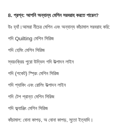
8. প্রশ্ন: আপনি অন্যান্য মেশিন সরবরাহ করতে পারেন?
উঃ হ্যাঁ।আমরা নীচের মেশিন এবং অন্যান্য কাঁচামাল সরবরাহ করি:
গদি Quilting মেশিন সিরিজ
গদি হেমিং মেশিন সিরিজ
স্বয়ংক্রিয় পুরো উদ্ভিদ গদি উত্পাদন লাইন
গদি (পকেট) স্প্রিং মেশিন সিরিজ
গদি প্যাকিং এবং রোলিং উত্পাদন লাইন
গদি টেপ প্রান্ত মেশিন সিরিজ
গদি ফ্ল্যাঞ্জিং মেশিন সিরিজ
কাঁচামাল: বোনা কাপড়, অ বোনা কাপড়, সুতো ইত্যাদি।