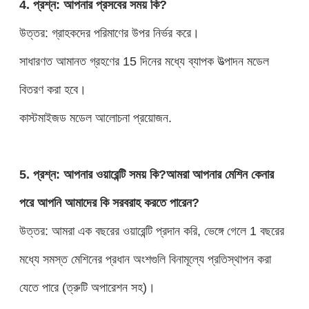
4. প্রশ্ন: আপনার প্রসবের সময় কি?
উত্তর: গ্রাহকদের পরিমাণের উপর নির্ভর করে।
সাধারণত আমানত গ্রহণের 15 দিনের মধ্যে ব্যাপক উত্পাদন মডেল
বিতরণ করা হবে।
কাস্টমাইজড মডেল আলোচনা প্রয়োজন.
5. প্রশ্ন: আপনার ওয়ারেন্টি সময় কি?আমরা আপনার মেশিন কেনার
পরে আপনি আমাদের কি সরবরাহ করতে পারেন?
উত্তর: আমরা এক বছরের ওয়ারেন্টি প্রদান করি, ভেঙ্গে গেলে 1 বছরের
মধ্যে সমস্ত মেশিনের প্রধান অংশগুলি বিনামূল্যে প্রতিস্থাপন করা
যেতে পারে (ত্রুটি অপারেশন সহ)।