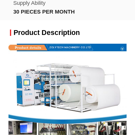
Supply Ability
30 PIECES PER MONTH
Product Description