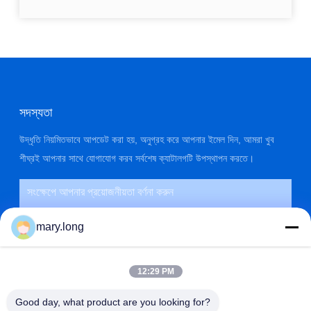
সদস্যতা
উদ্ধৃতি নিয়মিতভাবে আপডেট করা হয়, অনুগ্রহ করে আপনার ইমেল দিন, আমরা খুব
শীঘ্রই আপনার সাথে যোগাযোগ করব সর্বশেষ ক্যাটালগটি উপস্থাপন করতে।
mary.long
12:29 PM
Good day, what product are you looking for?