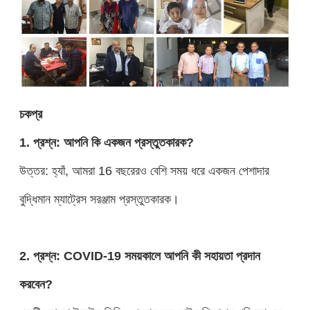
চ
ক
প্র
1. প্রশ্ন: আপনি কি একজন প্রস্তুতকারক?
উত্তর: হ্যাঁ, আমরা 16 বছরেরও বেশি সময় ধরে একজন পেশাদার
বুদ্ধিমান ম্যাট্রেস সরঞ্জাম প্রস্তুতকারক।
2. প্রশ্ন: COVID-19 সময়কালে আপনি কী সহায়তা প্রদান
করবেন?