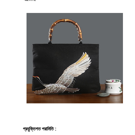
প্রযুক্তিগত পরামিতি :