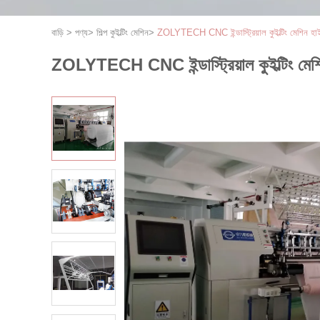
বাড়ি
>
পণ্য
>
শিল্প কুইল্টিং মেশিন
>
ZOLYTECH CNC ইন্ডাস্ট্রিয়াল কুইল্টিং মেশিন 
ZOLYTECH CNC ইন্ডাস্ট্রিয়াল কুইল্টিং ম