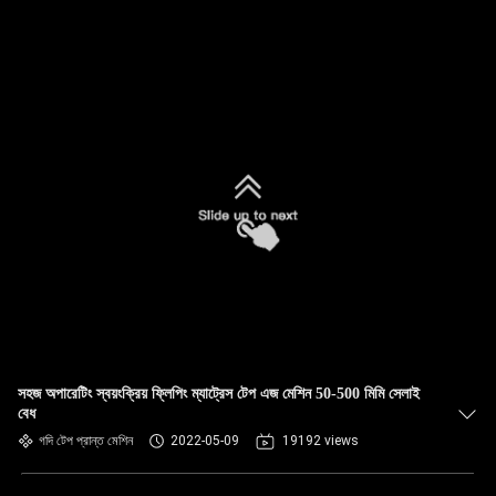
সহজ অপারেটিং স্বয়ংক্রিয় ফ্লিপিং ম্যাট্রেস টেপ এজ মেশিন 50-500 মিমি সেলাই
বেধ
গদি টেপ প্রান্ত মেশিন
2022-05-09
19192 views