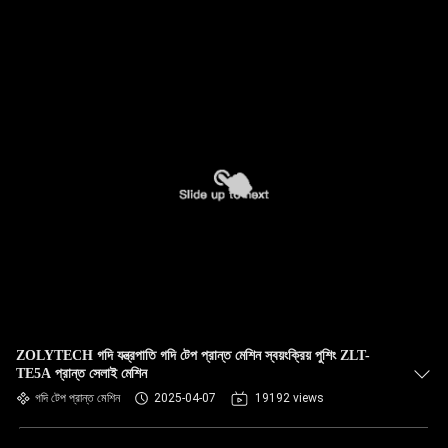
ZOLYTECH গদি যন্ত্রপাতি গদি টেপ প্রান্ত মেশিন স্বয়ংক্রিয় পুশিং ZLT-
TE5A প্রান্ত সেলাই মেশিন
গদি টেপ প্রান্ত মেশিন
2025-04-07
19192 views