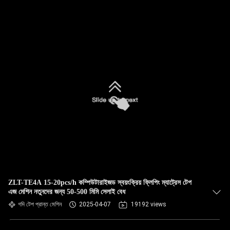
ZLT-TE4A 15-20pcs/h কম্পিউটারাইজড স্বয়ংক্রিয় ফ্লিপিং ম্যাট্রেস টেপ
এজ মেশিন নতুনদের জন্য 50-500 মিমি সেলাই বেধ
গদি টেপ প্রান্ত মেশিন
2025-04-07
19192 views