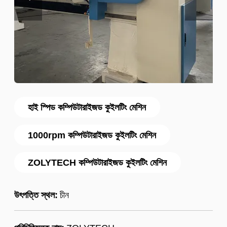
হাই স্পিড কম্পিউটারাইজড কুইলটিং মেশিন
1000rpm কম্পিউটারাইজড কুইলটিং মেশিন
ZOLYTECH কম্পিউটারাইজড কুইলটিং মেশিন
উৎপত্তি স্থল:
চীন