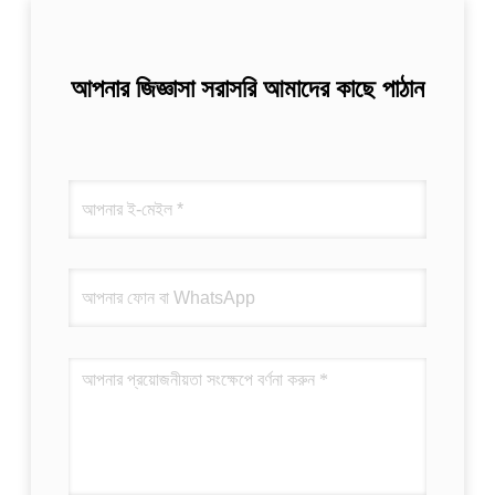
আপনার জিজ্ঞাসা সরাসরি আমাদের কাছে পাঠান