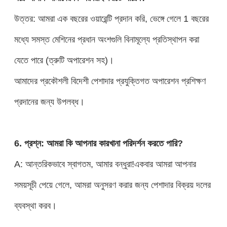
উত্তর: আমরা এক বছরের ওয়ারেন্টি প্রদান করি, ভেঙ্গে গেলে 1 বছরের
মধ্যে সমস্ত মেশিনের প্রধান অংশগুলি বিনামূল্যে প্রতিস্থাপন করা
যেতে পারে (ত্রুটি অপারেশন সহ)।
আমাদের প্রকৌশলী বিদেশী পেশাদার প্রযুক্তিগত অপারেশন প্রশিক্ষণ
প্রদানের জন্য উপলব্ধ।
6. প্রশ্ন: আমরা কি আপনার কারখানা পরিদর্শন করতে পারি?
A: আন্তরিকভাবে স্বাগতম, আমার বন্ধুরা!একবার আমরা আপনার
সময়সূচী পেয়ে গেলে, আমরা অনুসরণ করার জন্য পেশাদার বিক্রয় দলের
ব্যবস্থা করব।