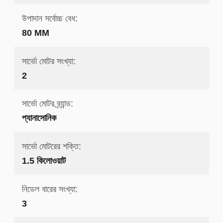
উপাদান সর্বোচ্চ বেধ:
80 MM
সার্ভো মোটর সংখ্যা:
2
সার্ভো মোটর ব্র্যান্ড:
প্যানাসোনিক
সার্ভো মোটরের শক্তি:
1.5 কিলোওয়াট
নিডেল বারের সংখ্যা:
3