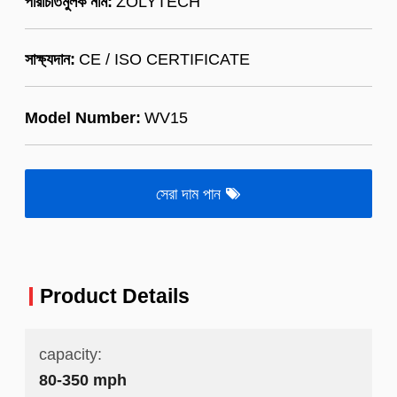
পরিচিতিমুলক নাম:
ZOLYTECH
সাক্ষ্যদান:
CE / ISO CERTIFICATE
Model Number:
WV15
সেরা দাম পান
Product Details
capacity:
80-350 mph