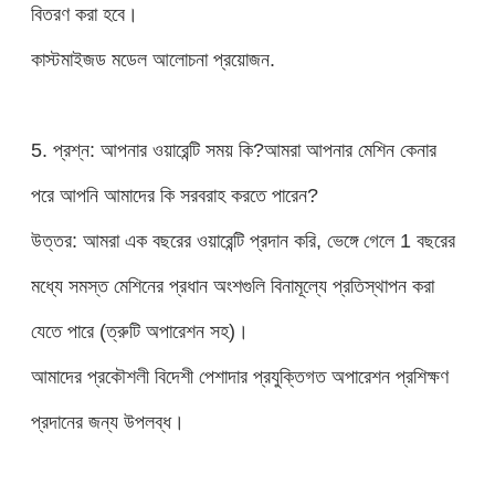
বিতরণ করা হবে।
কাস্টমাইজড মডেল আলোচনা প্রয়োজন.
5. প্রশ্ন: আপনার ওয়ারেন্টি সময় কি?আমরা আপনার মেশিন কেনার
পরে আপনি আমাদের কি সরবরাহ করতে পারেন?
উত্তর: আমরা এক বছরের ওয়ারেন্টি প্রদান করি, ভেঙ্গে গেলে 1 বছরের
মধ্যে সমস্ত মেশিনের প্রধান অংশগুলি বিনামূল্যে প্রতিস্থাপন করা
যেতে পারে (ত্রুটি অপারেশন সহ)।
আমাদের প্রকৌশলী বিদেশী পেশাদার প্রযুক্তিগত অপারেশন প্রশিক্ষণ
প্রদানের জন্য উপলব্ধ।