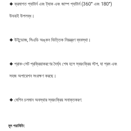
◆ ক্রমাগত প্যাটার্ন এবং ট্যাক এবং জাম্প প্যাটার্ন (360° এবং 180°) 
উভয়ই উপলব্ধ।
◆ উইন্ডোজ, সিএডি অঙ্কন ভিত্তিক নিয়ন্ত্রণ ব্যবস্থা।
◆ প্রাক-সেট প্রক্রিয়াকরণের দৈর্ঘ্য শেষ হলে স্বয়ংক্রিয় স্টপ, যা শ্রম এবং 
সহজ অপারেশন সংরক্ষণ করছে।
◆ মেশিন চলমান অবস্থার স্বয়ংক্রিয় সনাক্তকরণ.
মূল পরামিতি: