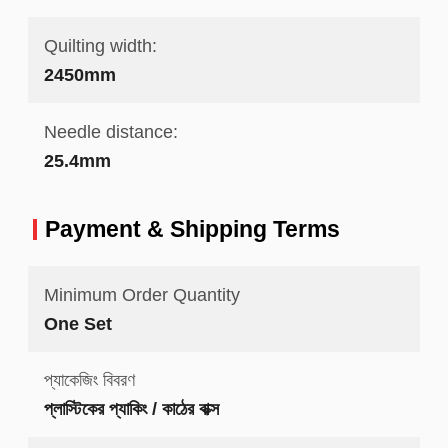
Quilting width:
2450mm
Needle distance:
25.4mm
Payment & Shipping Terms
Minimum Order Quantity
One Set
প্যাকেজিং বিবরণ
প্লাস্টিকের প্যাকিং / কাঠের বাক্স