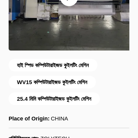
হাই স্পিড কম্পিউটারাইজড কুইলটিং মেশিন
WV15 কম্পিউটারাইজড কুইলটিং মেশিন
25.4 মিমি কম্পিউটারাইজড কুইলটিং মেশিন
Place of Origin:
CHINA