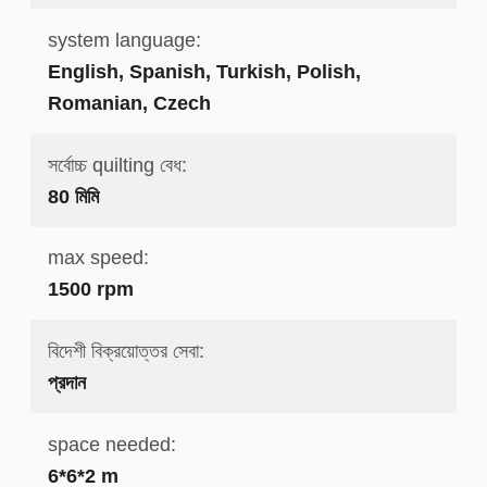
system language:
English, Spanish, Turkish, Polish,
Romanian, Czech
সর্বোচ্চ quilting বেধ:
80 মিমি
max speed:
1500 rpm
বিদেশী বিক্রয়োত্তর সেবা:
প্রদান
space needed:
6*6*2 m