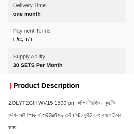
Delivery Time
one month
Payment Terms
L/C, T/T
Supply Ability
30 SETS Per Month
Product Description
ZOLYTECH WV15 1500rpm কম্পিউটারাইজড কুইল্টিং
মেশিন হাই স্পিড কম্পিউটারাইজড চেইন স্টিচ কুইল্ট এবং কমফোর্টারের
জন্য