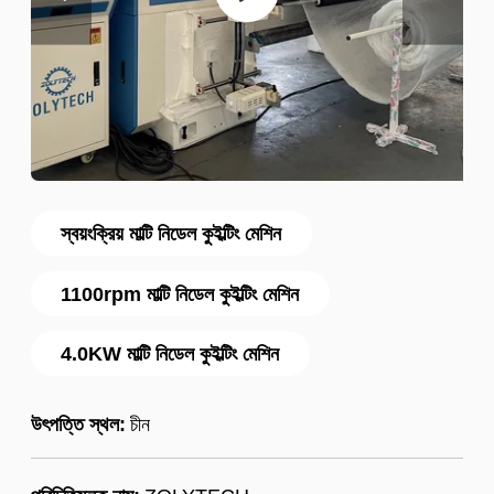
স্বয়ংক্রিয় মাল্টি নিডেল কুইল্টিং মেশিন
1100rpm মাল্টি নিডেল কুইল্টিং মেশিন
4.0KW মাল্টি নিডেল কুইল্টিং মেশিন
উৎপত্তি স্থল:
চীন