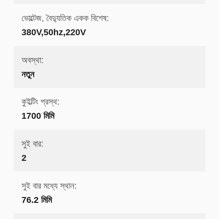
ভোল্টেজ, বৈদ্যুতিক একক বিশেষ:
380V,50hz,220V
অবস্থা:
নতুন
কুইল্টিং প্রস্থ:
1700 মিমি
সুই বার:
2
সুই বার মধ্যে স্থান:
76.2 মিমি