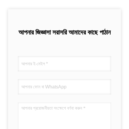
আপনার জিজ্ঞাসা সরাসরি আমাদের কাছে পাঠান