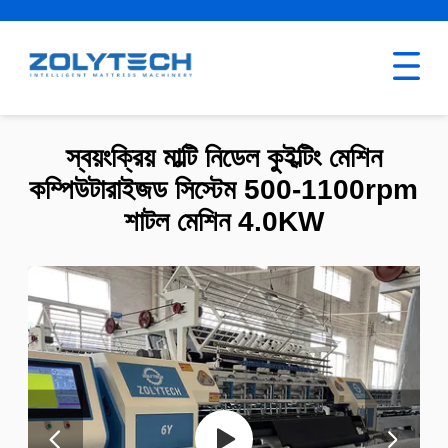
স্বয়ংক্রিয় মাল্টি নিডেল কুইল্টিং মেশিন
কম্পিউটারাইজড সিস্টেম 500-1100rpm
শাটল মেশিন 4.0KW