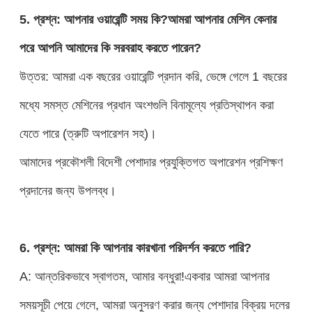
5. প্রশ্ন: আপনার ওয়ারেন্টি সময় কি?আমরা আপনার মেশিন কেনার
পরে আপনি আমাদের কি সরবরাহ করতে পারেন?
উত্তর: আমরা এক বছরের ওয়ারেন্টি প্রদান করি, ভেঙ্গে গেলে 1 বছরের
মধ্যে সমস্ত মেশিনের প্রধান অংশগুলি বিনামূল্যে প্রতিস্থাপন করা
যেতে পারে (ত্রুটি অপারেশন সহ)।
আমাদের প্রকৌশলী বিদেশী পেশাদার প্রযুক্তিগত অপারেশন প্রশিক্ষণ
প্রদানের জন্য উপলব্ধ।
6. প্রশ্ন: আমরা কি আপনার কারখানা পরিদর্শন করতে পারি?
A: আন্তরিকভাবে স্বাগতম, আমার বন্ধুরা!একবার আমরা আপনার
সময়সূচী পেয়ে গেলে, আমরা অনুসরণ করার জন্য পেশাদার বিক্রয় দলের