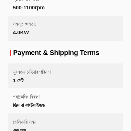
500-1100rpm
সমস্ত ক্ষমতা:
4.0KW
Payment & Shipping Terms
ন্যূনতম চাহিদার পরিমাণ
1 সেট
প্যাকেজিং বিবরণ
ফিল্ম বা কাস্টমাইজড
ডেলিভারি সময়
এক মাস