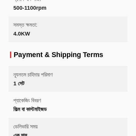
500-1100rpm
সমস্ত ক্ষমতা:
4.0KW
Payment & Shipping Terms
ন্যূনতম চাহিদার পরিমাণ
1 সেট
প্যাকেজিং বিবরণ
ফিল্ম বা কাস্টমাইজড
ডেলিভারি সময়
এক মাস