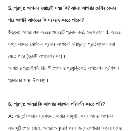
5. প্রশ্ন: আপনার ওয়ারেন্টি সময় কি?আমরা আপনার মেশিন কেনার
পরে আপনি আমাদের কি সরবরাহ করতে পারেন?
উত্তর: আমরা এক বছরের ওয়ারেন্টি প্রদান করি, ভেঙ্গে গেলে 1 বছরের
মধ্যে সমস্ত মেশিনের প্রধান অংশগুলি বিনামূল্যে প্রতিস্থাপন করা
যেতে পারে (ত্রুটি অপারেশন সহ)।
আমাদের প্রকৌশলী বিদেশী পেশাদার প্রযুক্তিগত অপারেশন প্রশিক্ষণ
প্রদানের জন্য উপলব্ধ।
6. প্রশ্ন: আমরা কি আপনার কারখানা পরিদর্শন করতে পারি?
A: আন্তরিকভাবে স্বাগতম, আমার বন্ধুরা!একবার আমরা আপনার
সময়সূচী পেয়ে গেলে, আমরা অনুসরণ করার জন্য পেশাদার বিক্রয় দলের