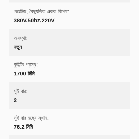
ভোল্টেজ, বৈদ্যুতিক একক বিশেষ:
380V,50hz,220V
অবস্থা:
নতুন
কুইল্টিং প্রস্থ:
1700 মিমি
সুই বার:
2
সুই বার মধ্যে স্থান:
76.2 মিমি