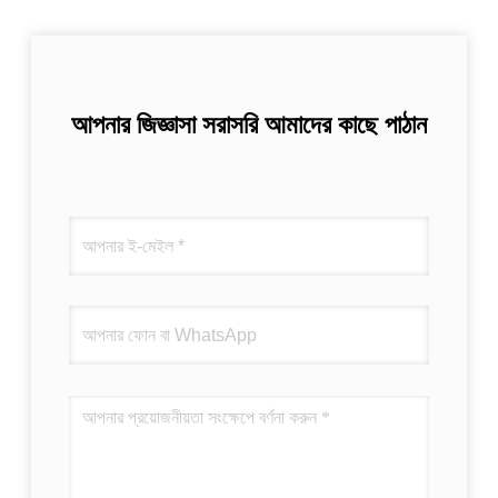
আপনার জিজ্ঞাসা সরাসরি আমাদের কাছে পাঠান