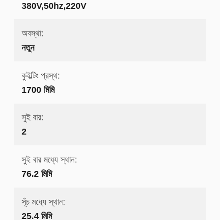
380V,50hz,220V
অবস্থা:
নতুন
কুইল্টিং প্রস্থ:
1700 মিমি
সুই বার:
2
সুই বার মধ্যে স্থান:
76.2 মিমি
সূঁচ মধ্যে স্থান:
25.4 মিমি