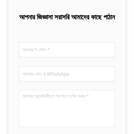
আপনার জিজ্ঞাসা সরাসরি আমাদের কাছে পাঠান