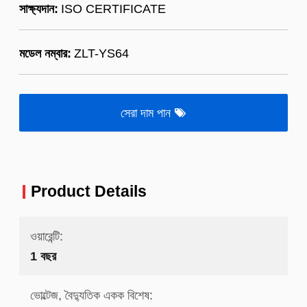
সাক্ষ্যদান:
ISO CERTIFICATE
মডেল নম্বার:
ZLT-YS64
সেরা দাম পান
Product Details
ওয়ারেন্টি:
1 বছর
ভোল্টেজ, বৈদ্যুতিক একক বিশেষ: