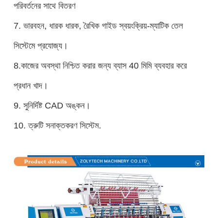
পরিবর্তনের সাথে বিতরণ
7. ভারবহন, ধারক ধারক, রৈখিক গাইড স্বয়ংক্রিয়-ম্যাটিক তেল
সিস্টেমে প্রযোজ্য।
8.
কাজের অবস্থা নিশ্চিত করার জন্য ব্যাস 40 মিমি ব্যবহার করে
প্রধান খাদ।
9. সুনির্দিষ্ট CAD অঙ্কন।
10. ত্রুটি সনাক্তকরণ সিস্টেম.