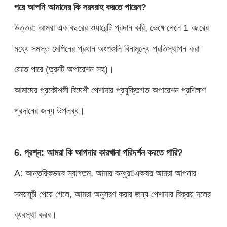
পরে আপনি আমাদের কি সরবরাহ করতে পারেন?
উত্তর: আমরা এক বছরের ওয়ারেন্টি প্রদান করি, ভেঙ্গে গেলে 1 বছরের
মধ্যে সমস্ত মেশিনের প্রধান অংশগুলি বিনামূল্যে প্রতিস্থাপন করা
যেতে পারে (ত্রুটি অপারেশন সহ)।
আমাদের প্রকৌশলী বিদেশী পেশাদার প্রযুক্তিগত অপারেশন প্রশিক্ষণ
প্রদানের জন্য উপলব্ধ।
6. প্রশ্ন: আমরা কি আপনার কারখানা পরিদর্শন করতে পারি?
A: আন্তরিকভাবে স্বাগতম, আমার বন্ধুরা!একবার আমরা আপনার
সময়সূচী পেয়ে গেলে, আমরা অনুসরণ করার জন্য পেশাদার বিক্রয় দলের
ব্যবস্থা করব।