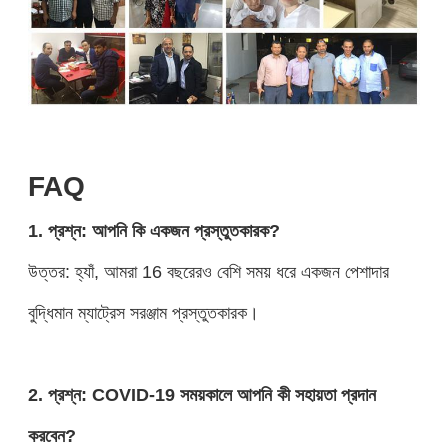
FAQ
1. প্রশ্ন: আপনি কি একজন প্রস্তুতকারক?
উত্তর: হ্যাঁ, আমরা 16 বছরেরও বেশি সময় ধরে একজন পেশাদার
বুদ্ধিমান ম্যাট্রেস সরঞ্জাম প্রস্তুতকারক।
2. প্রশ্ন: COVID-19 সময়কালে আপনি কী সহায়তা প্রদান
করবেন?