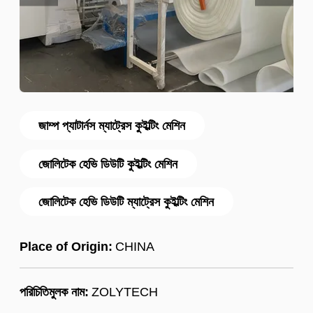
জাম্প প্যাটার্নস ম্যাট্রেস কুইল্টিং মেশিন
জোলিটেক হেভি ডিউটি ​​কুইল্টিং মেশিন
জোলিটেক হেভি ডিউটি ​​ম্যাট্রেস কুইল্টিং মেশিন
Place of Origin:
CHINA
পরিচিতিমুলক নাম:
ZOLYTECH