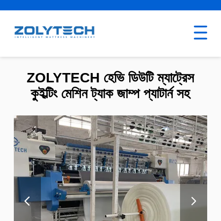
ZOLYTECH হেভি ডিউটি ​​ম্যাট্রেস
কুইল্টিং মেশিন ট্যাক জাম্প প্যাটার্ন সহ