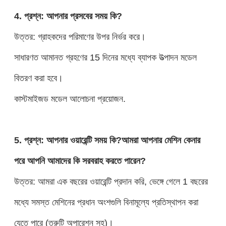
4. প্রশ্ন: আপনার প্রসবের সময় কি?
উত্তর: গ্রাহকদের পরিমাণের উপর নির্ভর করে।
সাধারণত আমানত গ্রহণের 15 দিনের মধ্যে ব্যাপক উত্পাদন মডেল
বিতরণ করা হবে।
কাস্টমাইজড মডেল আলোচনা প্রয়োজন.
5. প্রশ্ন: আপনার ওয়ারেন্টি সময় কি?আমরা আপনার মেশিন কেনার
পরে আপনি আমাদের কি সরবরাহ করতে পারেন?
উত্তর: আমরা এক বছরের ওয়ারেন্টি প্রদান করি, ভেঙ্গে গেলে 1 বছরের
মধ্যে সমস্ত মেশিনের প্রধান অংশগুলি বিনামূল্যে প্রতিস্থাপন করা
যেতে পারে (ত্রুটি অপারেশন সহ)।