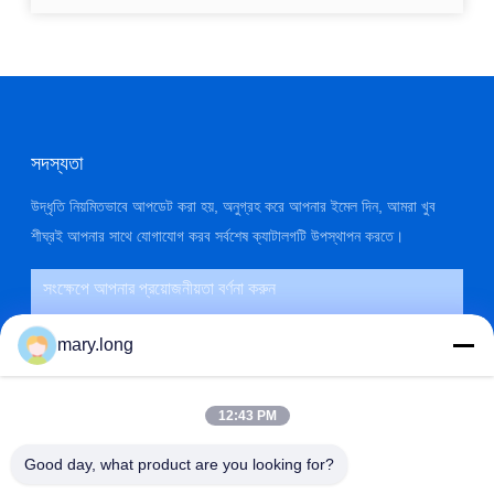
সদস্যতা
উদ্ধৃতি নিয়মিতভাবে আপডেট করা হয়, অনুগ্রহ করে আপনার ইমেল দিন, আমরা খুব
শীঘ্রই আপনার সাথে যোগাযোগ করব সর্বশেষ ক্যাটালগটি উপস্থাপন করতে।
mary.long
12:43 PM
Good day, what product are you looking for?