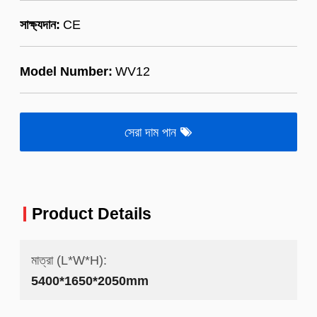
সাক্ষ্যদান:
CE
Model Number:
WV12
সেরা দাম পান
Product Details
মাত্রা (L*W*H):
5400*1650*2050mm