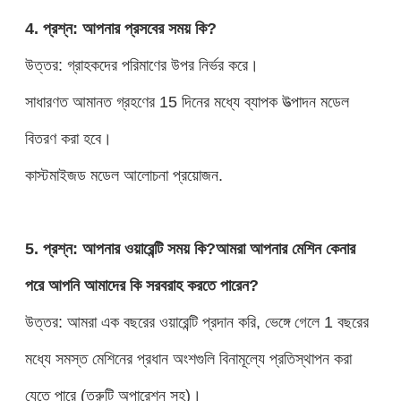
4. প্রশ্ন: আপনার প্রসবের সময় কি?
উত্তর: গ্রাহকদের পরিমাণের উপর নির্ভর করে।
সাধারণত আমানত গ্রহণের 15 দিনের মধ্যে ব্যাপক উত্পাদন মডেল
বিতরণ করা হবে।
কাস্টমাইজড মডেল আলোচনা প্রয়োজন.
5. প্রশ্ন: আপনার ওয়ারেন্টি সময় কি?আমরা আপনার মেশিন কেনার
পরে আপনি আমাদের কি সরবরাহ করতে পারেন?
উত্তর: আমরা এক বছরের ওয়ারেন্টি প্রদান করি, ভেঙ্গে গেলে 1 বছরের
মধ্যে সমস্ত মেশিনের প্রধান অংশগুলি বিনামূল্যে প্রতিস্থাপন করা
যেতে পারে (ত্রুটি অপারেশন সহ)।