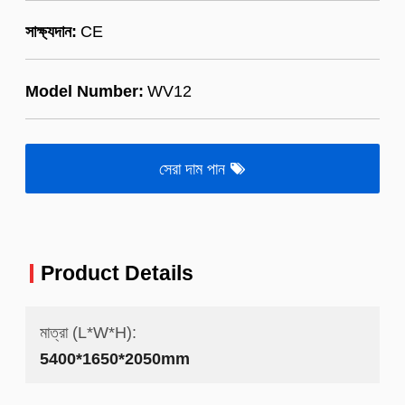
সাক্ষ্যদান:
CE
Model Number:
WV12
সেরা দাম পান
Product Details
মাত্রা (L*W*H):
5400*1650*2050mm