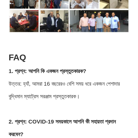
FAQ
1. প্রশ্ন: আপনি কি একজন প্রস্তুতকারক?
উত্তর: হ্যাঁ, আমরা 16 বছরেরও বেশি সময় ধরে একজন পেশাদার
বুদ্ধিমান ম্যাট্রেস সরঞ্জাম প্রস্তুতকারক।
2. প্রশ্ন: COVID-19 সময়কালে আপনি কী সহায়তা প্রদান
করবেন?