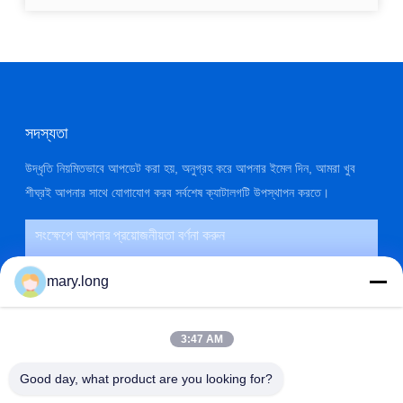
সদস্যতা
উদ্ধৃতি নিয়মিতভাবে আপডেট করা হয়, অনুগ্রহ করে আপনার ইমেল দিন, আমরা খুব
শীঘ্রই আপনার সাথে যোগাযোগ করব সর্বশেষ ক্যাটালগটি উপস্থাপন করতে।
mary.long
3:47 AM
Good day, what product are you looking for?