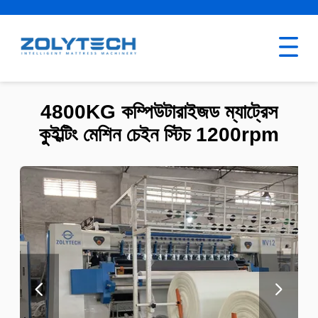
4800KG কম্পিউটারাইজড ম্যাট্রেস
কুইল্টিং মেশিন চেইন স্টিচ 1200rpm