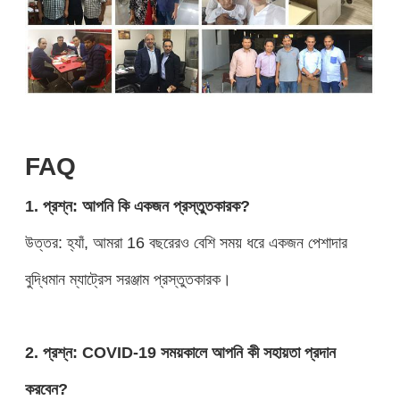
FAQ
1. প্রশ্ন: আপনি কি একজন প্রস্তুতকারক?
উত্তর: হ্যাঁ, আমরা 16 বছরেরও বেশি সময় ধরে একজন পেশাদার
বুদ্ধিমান ম্যাট্রেস সরঞ্জাম প্রস্তুতকারক।
2. প্রশ্ন: COVID-19 সময়কালে আপনি কী সহায়তা প্রদান
করবেন?