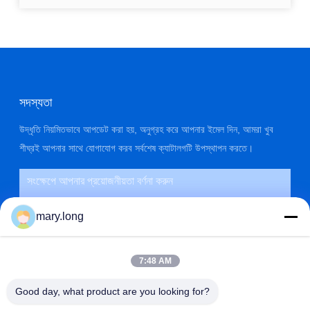
সদস্যতা
উদ্ধৃতি নিয়মিতভাবে আপডেট করা হয়, অনুগ্রহ করে আপনার ইমেল দিন, আমরা খুব
শীঘ্রই আপনার সাথে যোগাযোগ করব সর্বশেষ ক্যাটালগটি উপস্থাপন করতে।
mary.long
7:48 AM
Good day, what product are you looking for?