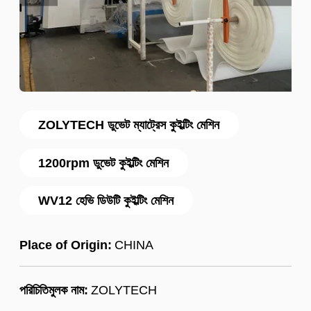
ZOLYTECH ডুভেট ম্যাট্রেস কুইল্টিং মেশিন
1200rpm ডুভেট কুইল্টিং মেশিন
WV12 হেভি ডিউটি ​​কুইল্টিং মেশিন
Place of Origin:
CHINA
পরিচিতিমুলক নাম:
ZOLYTECH