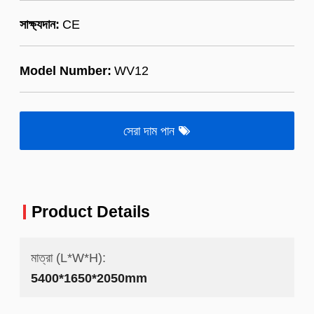
সাক্ষ্যদান:
CE
Model Number:
WV12
সেরা দাম পান
Product Details
মাত্রা (L*W*H):
5400*1650*2050mm