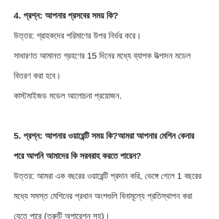
4. প্রশ্ন: আপনার প্রসবের সময় কি?
উত্তর: গ্রাহকদের পরিমাণের উপর নির্ভর করে।
সাধারণত আমানত গ্রহণের 15 দিনের মধ্যে ব্যাপক উত্পাদন মডেল
বিতরণ করা হবে।
কাস্টমাইজড মডেল আলোচনা প্রয়োজন.
5. প্রশ্ন: আপনার ওয়ারেন্টি সময় কি?আমরা আপনার মেশিন কেনার
পরে আপনি আমাদের কি সরবরাহ করতে পারেন?
উত্তর: আমরা এক বছরের ওয়ারেন্টি প্রদান করি, ভেঙ্গে গেলে 1 বছরের
মধ্যে সমস্ত মেশিনের প্রধান অংশগুলি বিনামূল্যে প্রতিস্থাপন করা
যেতে পারে (ত্রুটি অপারেশন সহ)।