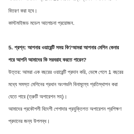
বিতরণ করা হবে।
কাস্টমাইজড মডেল আলোচনা প্রয়োজন.
5. প্রশ্ন: আপনার ওয়ারেন্টি সময় কি?আমরা আপনার মেশিন কেনার
পরে আপনি আমাদের কি সরবরাহ করতে পারেন?
উত্তর: আমরা এক বছরের ওয়ারেন্টি প্রদান করি, ভেঙ্গে গেলে 1 বছরের
মধ্যে সমস্ত মেশিনের প্রধান অংশগুলি বিনামূল্যে প্রতিস্থাপন করা
যেতে পারে (ত্রুটি অপারেশন সহ)।
আমাদের প্রকৌশলী বিদেশী পেশাদার প্রযুক্তিগত অপারেশন প্রশিক্ষণ
প্রদানের জন্য উপলব্ধ।