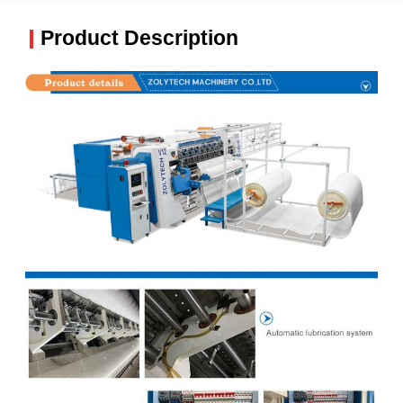
Product Description