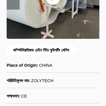
কম্পিউটারাইজড চেইন স্টিচ কুইলটিং মেশিন
Place of Origin:
CHINA
পরিচিতিমুলক নাম:
ZOLYTECH
সাক্ষ্যদান:
CE