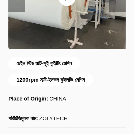
চেইন স্টিচ মাল্টি-সুই কুইল্টিং মেশিন
1200rpm মাল্টি-ইনডল কুইলটিং মেশিন
Place of Origin:
CHINA
পরিচিতিমুলক নাম:
ZOLYTECH