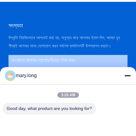
সদস্যতা
উদ্ধৃতি নিয়মিতভাবে আপডেট করা হয়, অনুগ্রহ করে আপনার ইমেল দিন, আমরা খুব
শীঘ্রই আপনার সাথে যোগাযোগ করব সর্বশেষ ক্যাটালগটি উপস্থাপন করতে।
mary.long
3:20 AM
Good day, what product are you looking for?
জমা দিন