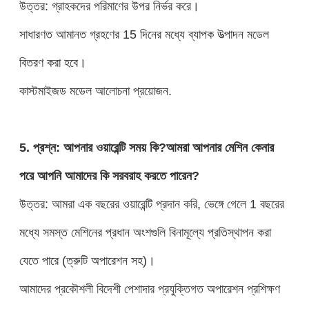
উত্তর: গ্রাহকদের পরিমাণের উপর নির্ভর করে।
সাধারণত আমানত গ্রহণের 15 দিনের মধ্যে ব্যাপক উত্পাদন মডেল
বিতরণ করা হবে।
কাস্টমাইজড মডেল আলোচনা প্রয়োজন.
5. প্রশ্ন: আপনার ওয়ারেন্টি সময় কি?আমরা আপনার মেশিন কেনার
পরে আপনি আমাদের কি সরবরাহ করতে পারেন?
উত্তর: আমরা এক বছরের ওয়ারেন্টি প্রদান করি, ভেঙ্গে গেলে 1 বছরের
মধ্যে সমস্ত মেশিনের প্রধান অংশগুলি বিনামূল্যে প্রতিস্থাপন করা
যেতে পারে (ত্রুটি অপারেশন সহ)।
আমাদের প্রকৌশলী বিদেশী পেশাদার প্রযুক্তিগত অপারেশন প্রশিক্ষণ