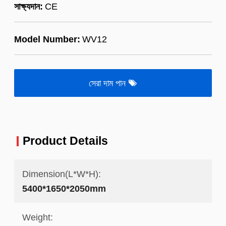
সাক্ষ্যদান:
CE
Model Number:
WV12
সেরা দাম পান
Product Details
Dimension(L*W*H):
5400*1650*2050mm
Weight: