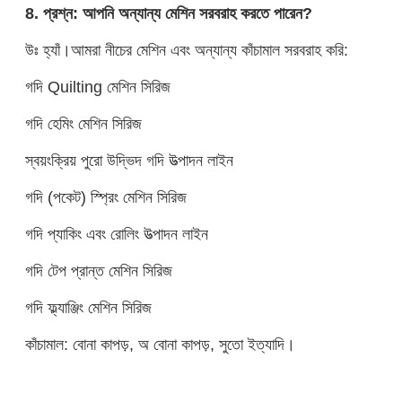
8. প্রশ্ন: আপনি অন্যান্য মেশিন সরবরাহ করতে পারেন?
উঃ হ্যাঁ।আমরা নীচের মেশিন এবং অন্যান্য কাঁচামাল সরবরাহ করি:
গদি Quilting মেশিন সিরিজ
গদি হেমিং মেশিন সিরিজ
স্বয়ংক্রিয় পুরো উদ্ভিদ গদি উত্পাদন লাইন
গদি (পকেট) স্প্রিং মেশিন সিরিজ
গদি প্যাকিং এবং রোলিং উত্পাদন লাইন
গদি টেপ প্রান্ত মেশিন সিরিজ
গদি ফ্ল্যাঞ্জিং মেশিন সিরিজ
কাঁচামাল: বোনা কাপড়, অ বোনা কাপড়, সুতো ইত্যাদি।