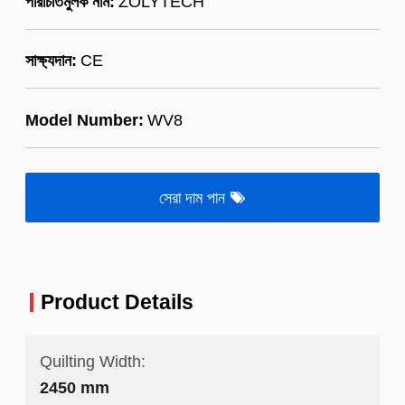
পরিচিতিমুলক নাম:
ZOLYTECH
সাক্ষ্যদান:
CE
Model Number:
WV8
সেরা দাম পান
Product Details
Quilting Width:
2450 mm