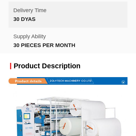
Delivery Time
30 DYAS
Supply Ability
30 PIECES PER MONTH
Product Description