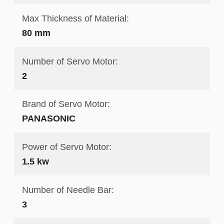
Max Thickness of Material:
80 mm
Number of Servo Motor:
2
Brand of Servo Motor:
PANASONIC
Power of Servo Motor:
1.5 kw
Number of Needle Bar:
3