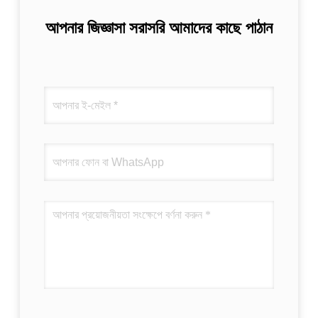
আপনার জিজ্ঞাসা সরাসরি আমাদের কাছে পাঠান