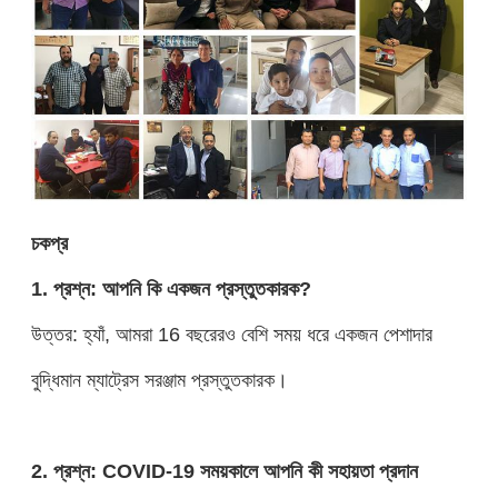
চ
ক
প্র
1. প্রশ্ন: আপনি কি একজন প্রস্তুতকারক?
উত্তর: হ্যাঁ, আমরা 16 বছরেরও বেশি সময় ধরে একজন পেশাদার
বুদ্ধিমান ম্যাট্রেস সরঞ্জাম প্রস্তুতকারক।
2. প্রশ্ন: COVID-19 সময়কালে আপনি কী সহায়তা প্রদান