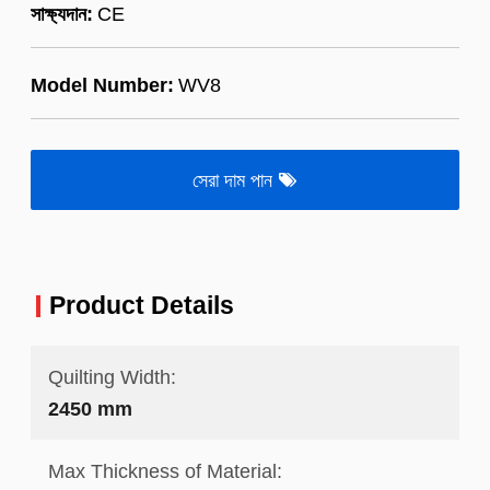
সাক্ষ্যদান:
CE
Model Number:
WV8
সেরা দাম পান
Product Details
Quilting Width:
2450 mm
Max Thickness of Material: