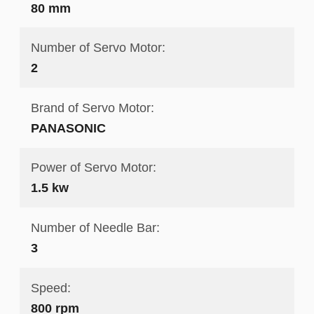
80 mm
Number of Servo Motor:
2
Brand of Servo Motor:
PANASONIC
Power of Servo Motor:
1.5 kw
Number of Needle Bar:
3
Speed:
800 rpm