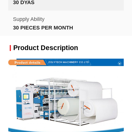
30 DYAS
Supply Ability
30 PIECES PER MONTH
Product Description