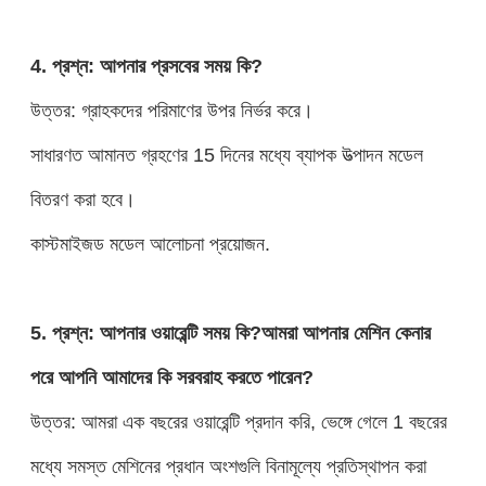
4. প্রশ্ন: আপনার প্রসবের সময় কি?
উত্তর: গ্রাহকদের পরিমাণের উপর নির্ভর করে।
সাধারণত আমানত গ্রহণের 15 দিনের মধ্যে ব্যাপক উত্পাদন মডেল
বিতরণ করা হবে।
কাস্টমাইজড মডেল আলোচনা প্রয়োজন.
5. প্রশ্ন: আপনার ওয়ারেন্টি সময় কি?আমরা আপনার মেশিন কেনার
পরে আপনি আমাদের কি সরবরাহ করতে পারেন?
উত্তর: আমরা এক বছরের ওয়ারেন্টি প্রদান করি, ভেঙ্গে গেলে 1 বছরের
মধ্যে সমস্ত মেশিনের প্রধান অংশগুলি বিনামূল্যে প্রতিস্থাপন করা