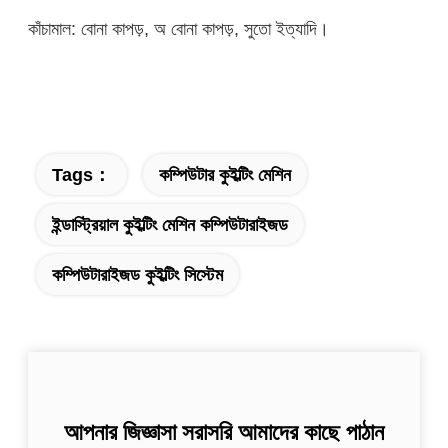
কাঁচামাল: বোনা কাপড়, অ বোনা কাপড়, সুতো ইত্যাদি।
Tags：
কম্পিউটার কুইল্টিং মেশিন
ইন্ডাস্ট্রিয়াল কুইল্টিং মেশিন কম্পিউটারাইজড
কম্পিউটারাইজড কুইল্টিং সিস্টেম
আপনার জিজ্ঞাসা সরাসরি আমাদের কাছে পাঠান