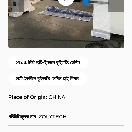
25.4 মিমি মাল্টি-ইনডল কুইলটিং মেশিন
মাল্টি-ইনজিল কুইলটিং মেশিন হাই স্পিড
Place of Origin:
CHINA
পরিচিতিমুলক নাম:
ZOLYTECH