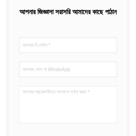
আপনার জিজ্ঞাসা সরাসরি আমাদের কাছে পাঠান