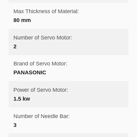
Max Thickness of Material:
80 mm
Number of Servo Motor:
2
Brand of Servo Motor:
PANASONIC
Power of Servo Motor:
1.5 kw
Number of Needle Bar:
3