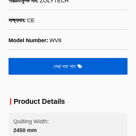
পরিচিতিমুলক নাম:
ZOLYTECH
সাক্ষ্যদান:
CE
Model Number:
WV8
সেরা দাম পান
Product Details
Quilting Width:
2450 mm