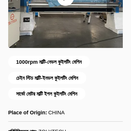
1000rpm মাল্টি-নেডল কুইলটিং মেশিন
চেইন স্টিচ মাল্টি-ইনডল কুইলটিং মেশিন
সার্ভো মোটর মাল্টি ইগল কুইলটিং মেশিন
Place of Origin:
CHINA