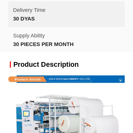
Delivery Time
30 DYAS
Supply Ability
30 PIECES PER MONTH
Product Description