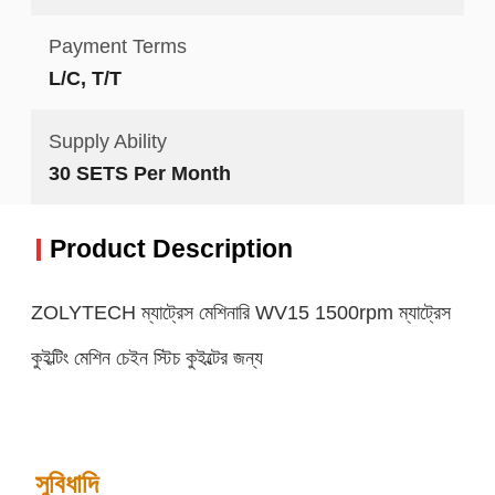
Payment Terms
L/C, T/T
Supply Ability
30 SETS Per Month
Product Description
ZOLYTECH ম্যাট্রেস মেশিনারি WV15 1500rpm ম্যাট্রেস
কুইল্টিং মেশিন চেইন স্টিচ কুইল্টের জন্য
সুবিধাদি