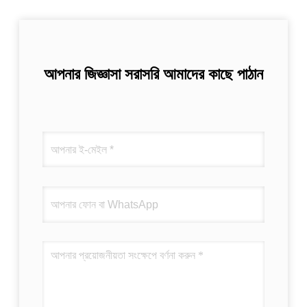
আপনার জিজ্ঞাসা সরাসরি আমাদের কাছে পাঠান