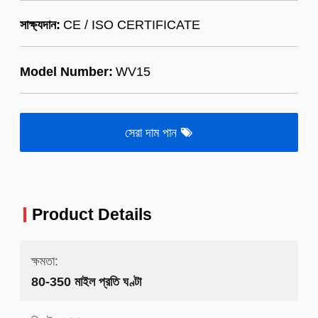
সাক্ষ্যদান:
CE / ISO CERTIFICATE
Model Number:
WV15
সেরা দাম পান
Product Details
ক্ষমতা:
80-350 মাইল প্রতি ঘণ্টা