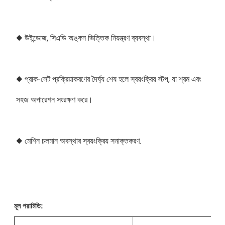
◆ উইন্ডোজ, সিএডি অঙ্কন ভিত্তিক নিয়ন্ত্রণ ব্যবস্থা।
◆ প্রাক-সেট প্রক্রিয়াকরণের দৈর্ঘ্য শেষ হলে স্বয়ংক্রিয় স্টপ, যা শ্রম এবং 
সহজ অপারেশন সংরক্ষণ করে।
◆ মেশিন চলমান অবস্থার স্বয়ংক্রিয় সনাক্তকরণ.
মূল পরামিতি: