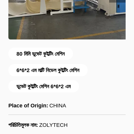
80 মিমি ডুভেট কুইল্টিং মেশিন
6*6*2 এম মাল্টি নিডেল কুইল্টিং মেশিন
ডুভেট কুইল্টিং মেশিন 6*6*2 এম
Place of Origin:
CHINA
পরিচিতিমুলক নাম:
ZOLYTECH