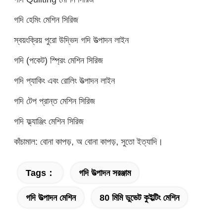
গদি হেমিং মেশিন সিরিজ
স্বয়ংক্রিয় পুরো উদ্ভিদ গদি উত্পাদন লাইন
গদি (পকেট) স্প্রিং মেশিন সিরিজ
গদি প্যাকিং এবং রোলিং উত্পাদন লাইন
গদি টেপ প্রান্ত মেশিন সিরিজ
গদি ফ্ল্যাঞ্জিং মেশিন সিরিজ
কাঁচামাল: বোনা কাপড়, অ বোনা কাপড়, সুতো ইত্যাদি।
Tags：
গদি উত্পাদন সরঞ্জাম
গদি উত্পাদন মেশিন
80 মিমি ডুভেট কুইল্টিং মেশিন