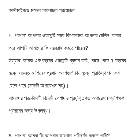
কাস্টমাইজড মডেল আলোচনা প্রয়োজন.
5. প্রশ্ন: আপনার ওয়ারেন্টি সময় কি?আমরা আপনার মেশিন কেনার
পরে আপনি আমাদের কি সরবরাহ করতে পারেন?
উত্তর: আমরা এক বছরের ওয়ারেন্টি প্রদান করি, ভেঙ্গে গেলে 1 বছরের
মধ্যে সমস্ত মেশিনের প্রধান অংশগুলি বিনামূল্যে প্রতিস্থাপন করা
যেতে পারে (ত্রুটি অপারেশন সহ)।
আমাদের প্রকৌশলী বিদেশী পেশাদার প্রযুক্তিগত অপারেশন প্রশিক্ষণ
প্রদানের জন্য উপলব্ধ।
6. প্রশ্ন: আমরা কি আপনার কারখানা পরিদর্শন করতে পারি?