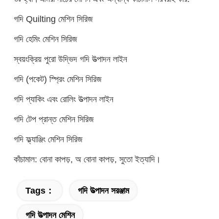
গদি Quilting মেশিন সিরিজ
গদি হেমিং মেশিন সিরিজ
স্বয়ংক্রিয় পুরো উদ্ভিদ গদি উত্পাদন লাইন
গদি (পকেট) স্প্রিং মেশিন সিরিজ
গদি প্যাকিং এবং রোলিং উত্পাদন লাইন
গদি টেপ প্রান্ত মেশিন সিরিজ
গদি ফ্ল্যাঞ্জিং মেশিন সিরিজ
কাঁচামাল: বোনা কাপড়, অ বোনা কাপড়, সুতো ইত্যাদি।
Tags：
গদি উত্পাদন সরঞ্জাম
গদি উত্পাদন মেশিন