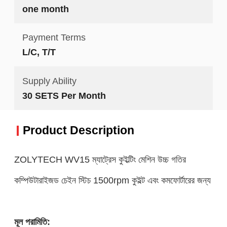
one month
Payment Terms
L/C, T/T
Supply Ability
30 SETS Per Month
Product Description
ZOLYTECH WV15 ম্যাট্রেস কুইল্টিং মেশিন উচ্চ গতির
কম্পিউটারাইজড চেইন স্টিচ 1500rpm কুইল্ট এবং কমফোর্টারের জন্য
মূল পরামিতি: