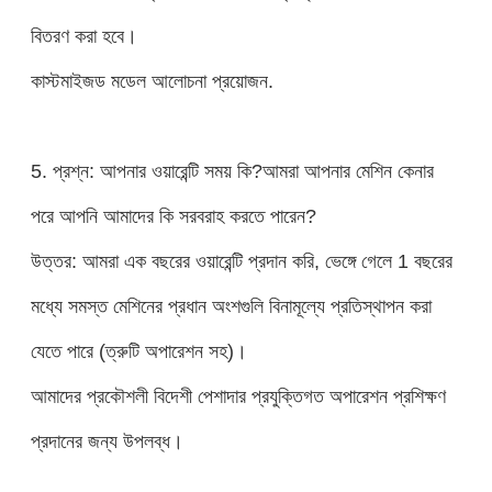
বিতরণ করা হবে।
কাস্টমাইজড মডেল আলোচনা প্রয়োজন.
5. প্রশ্ন: আপনার ওয়ারেন্টি সময় কি?আমরা আপনার মেশিন কেনার
পরে আপনি আমাদের কি সরবরাহ করতে পারেন?
উত্তর: আমরা এক বছরের ওয়ারেন্টি প্রদান করি, ভেঙ্গে গেলে 1 বছরের
মধ্যে সমস্ত মেশিনের প্রধান অংশগুলি বিনামূল্যে প্রতিস্থাপন করা
যেতে পারে (ত্রুটি অপারেশন সহ)।
আমাদের প্রকৌশলী বিদেশী পেশাদার প্রযুক্তিগত অপারেশন প্রশিক্ষণ
প্রদানের জন্য উপলব্ধ।