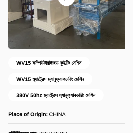
WV15 কম্পিউটারাইজড কুইল্টিং মেশিন
WV15 ম্যাট্রেস ম্যানুফ্যাকচারিং মেশিন
380V 50hz ম্যাট্রেস ম্যানুফ্যাকচারিং মেশিন
Place of Origin:
CHINA