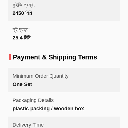
কুইল্টিং প্রস্থ:
2450 মিমি
সুই দূরত্ব:
25.4 মিমি
Payment & Shipping Terms
Minimum Order Quantity
One Set
Packaging Details
plastic packing / wooden box
Delivery Time