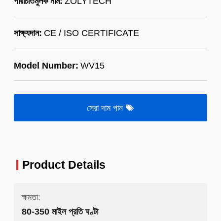
পরিচিতিমুলক নাম:
ZOLYTECH
সাক্ষ্যদান:
CE / ISO CERTIFICATE
Model Number:
WV15
সেরা দাম পান
Product Details
ক্ষমতা:
80-350 মাইল প্রতি ঘণ্টা