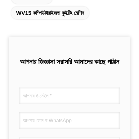
WV15 কম্পিউটারাইজড কুইল্টিং মেশিন
আপনার জিজ্ঞাসা সরাসরি আমাদের কাছে পাঠান