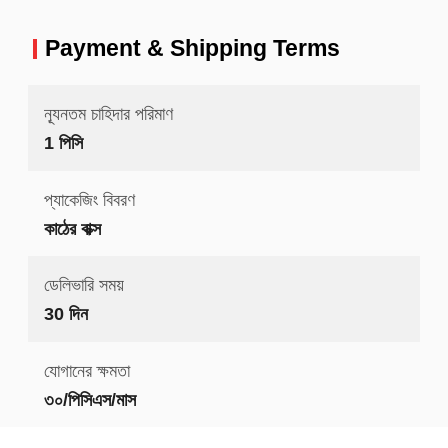
Payment & Shipping Terms
ন্যূনতম চাহিদার পরিমাণ
1 পিসি
প্যাকেজিং বিবরণ
কাঠের বাক্স
ডেলিভারি সময়
30 দিন
যোগানের ক্ষমতা
৩০/পিসিএস/মাস