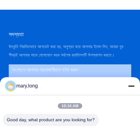
সদস্যতা
উদ্ধৃতি নিয়মিতভাবে আপডেট করা হয়, অনুগ্রহ করে আপনার ইমেল দিন, আমরা খুব
শীঘ্রই আপনার সাথে যোগাযোগ করব সর্বশেষ ক্যাটালগটি উপস্থাপন করতে।
mary.long
10:34 AM
Good day, what product are you looking for?
জমা দিন