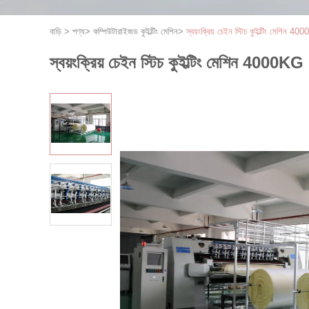
বাড়ি
>
পণ্য
>
কম্পিউটারাইজড কুইল্টিং মেশিন
>
স্বয়ংক্রিয় চেইন স্টিচ কুইল্টিং মেশিন 4
স্বয়ংক্রিয় চেইন স্টিচ কুইল্টিং মেশিন 4000KG