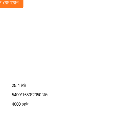
 যোগাযোগ
25.4 মিমি
5400*1650*2050 মিমি
4000 কেজি