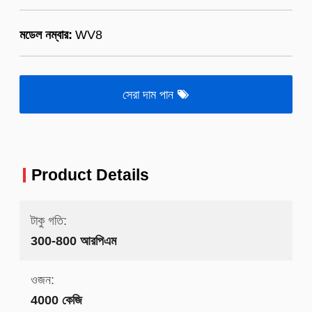
মডেল নম্বার:
WV8
সেরা দাম পান
Product Details
টাকু গতি:
300-800 আরপিএম
ওজন:
4000 কেজি