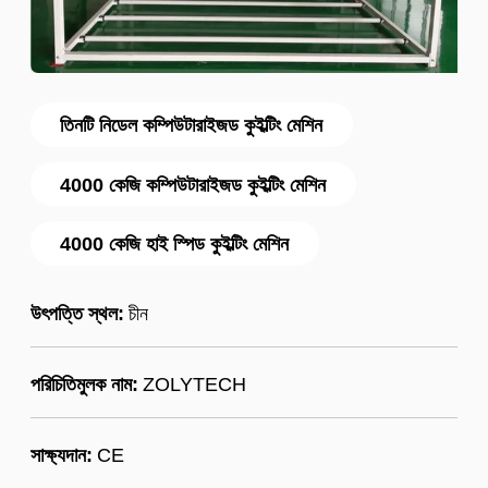
তিনটি নিডেল কম্পিউটারাইজড কুইল্টিং মেশিন
4000 কেজি কম্পিউটারাইজড কুইল্টিং মেশিন
4000 কেজি হাই স্পিড কুইল্টিং মেশিন
উৎপত্তি স্থল:
চীন
পরিচিতিমুলক নাম:
ZOLYTECH
সাক্ষ্যদান:
CE