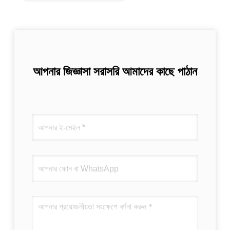
আপনার জিজ্ঞাসা সরাসরি আমাদের কাছে পাঠান