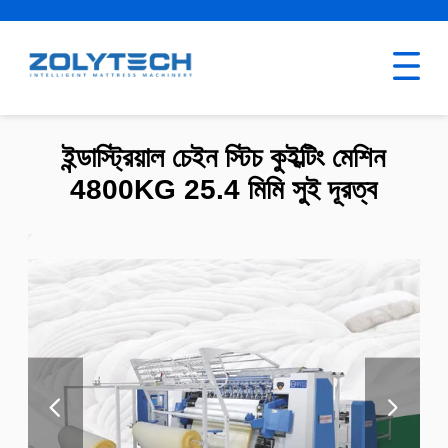
ইন্ডাস্ট্রিয়াল চেইন স্টিচ কুইল্টিং মেশিন
4800KG 25.4 মিমি সুই দূরত্ব