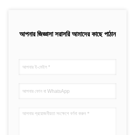
আপনার জিজ্ঞাসা সরাসরি আমাদের কাছে পাঠান